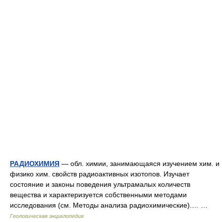
РАДИОХИМИЯ
— обл. химии, занимающаяся изучением хим. и
физико хим. свойств радиоактивных изотопов. Изучает
состояние и законы поведения ультрамалых количеств
вещества и характеризуется собственными методами
исследования (см. Методы анализа радиохимические).… …
Геологическая энциклопедия