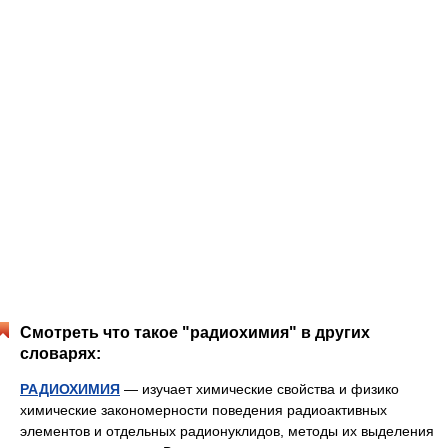
Смотреть что такое "радиохимия" в других
словарях:
РАДИОХИМИЯ
— изучает химические свойства и физико
химические закономерности поведения радиоактивных
элементов и отдельных радионуклидов, методы их выделения