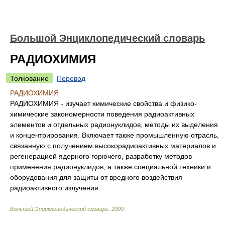
Большой Энциклопедический словарь
РАДИОХИМИЯ
Толкование
Перевод
РАДИОХИМИЯ
РАДИОХИМИЯ - изучает химические свойства и физико-
химические закономерности поведения радиоактивных
элементов и отдельных радионуклидов, методы их выделения
и концентрирования. Включает также промышленную отрасль,
связанную с получением высокорадиоактивных материалов и
регенерацией ядерного горючего, разработку методов
применения радионуклидов, а также специальной техники и
оборудования для защиты от вредного воздействия
радиоактивного излучения.
Большой Энциклопедический словарь
.
2000
.