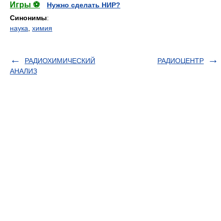
Игры ⚽
Нужно сделать НИР?
Синонимы
:
наука
,
химия
РАДИОХИМИЧЕСКИЙ
РАДИОЦЕНТР
АНАЛИЗ