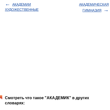
АКАДЕМИИ
АКАДЕМИЧЕСКАЯ
ХУДОЖЕСТВЕННЫЕ
ГИМНАЗИЯ
Смотреть что такое "АКАДЕМИК" в других
словарях: