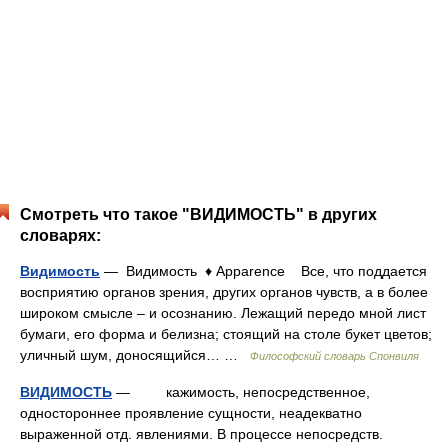
Смотреть что такое "ВИДИМОСТЬ" в других
словарях:
Видимость
— Видимость ♦ Apparence Все, что поддается
восприятию органов зрения, других органов чувств, а в более
широком смысле – и осознанию. Лежащий передо мной лист
бумаги, его форма и белизна; стоящий на столе букет цветов;
уличный шум, доносящийся… …
Философский словарь Спонвиля
ВИДИМОСТЬ
— кажимость, непосредственное,
одностороннее проявление сущности, неадекватно
выраженной отд. явлениями. В процессе непосредств.