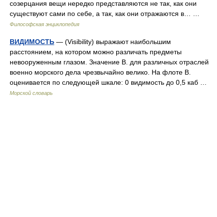
созерцания вещи нередко представляются не так, как они
существуют сами по себе, а так, как они отражаются в… …
Философская энциклопедия
ВИДИМОСТЬ
— (Visibility) выражают наибольшим
расстоянием, на котором можно различать предметы
невооруженным глазом. Значение В. для различных отраслей
военно морского дела чрезвычайно велико. На флоте В.
оценивается по следующей шкале: 0 видимость до 0,5 каб …
Морской словарь