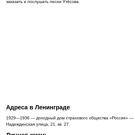
заказать и послушать песни Утёсова.
Адреса в Ленинграде
1929—1936 — доходный дом страхового общества «Россия» —
Надеждинская улица, 21, кв. 27.