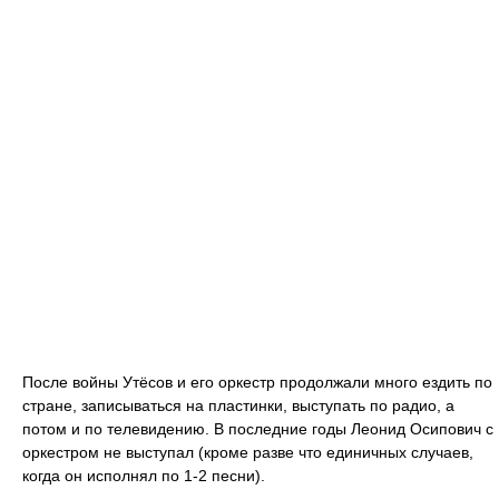
После войны Утёсов и его оркестр продолжали много ездить по
стране, записываться на пластинки, выступать по радио, а
потом и по телевидению. В последние годы Леонид Осипович с
оркестром не выступал (кроме разве что единичных случаев,
когда он исполнял по 1-2 песни).