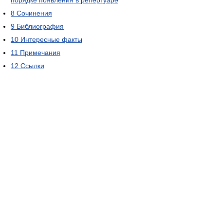
порядке появления в репертуаре
8
Сочинения
9
Библиография
10
Интересные факты
11
Примечания
12
Ссылки