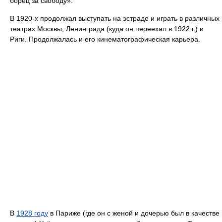
борец за свободу».
В 1920-х продолжал выступать на эстраде и играть в различных
театрах Москвы, Ленинграда (куда он переехал в 1922 г.) и
Риги. Продолжалась и его кинематографическая карьера.
В
1928 году
в Париже (где он с женой и дочерью был в качестве