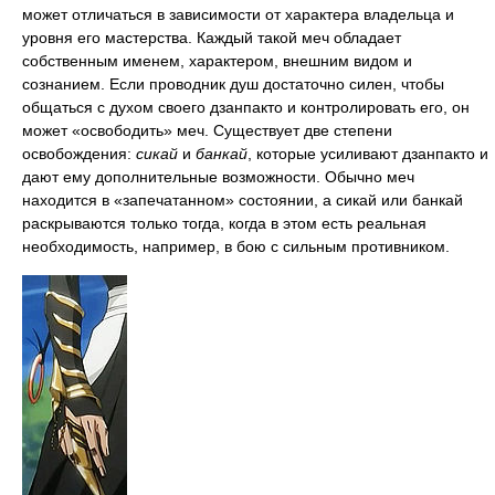
может отличаться в зависимости от характера владельца и
уровня его мастерства. Каждый такой меч обладает
собственным именем, характером, внешним видом и
сознанием. Если проводник душ достаточно силен, чтобы
общаться с духом своего дзанпакто и контролировать его, он
может «освободить» меч. Существует две степени
освобождения:
сикай
и
банкай
, которые усиливают дзанпакто и
дают ему дополнительные возможности. Обычно меч
находится в «запечатанном» состоянии, а сикай или банкай
раскрываются только тогда, когда в этом есть реальная
необходимость, например, в бою с сильным противником.