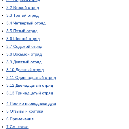
3.2
Второй отряд
3.3
Третий отряд
3.4
Четвертый отряд
3.5
Пятый отряд
3.6
Шестой отряд
3.7
Седьмой отряд
3.8
Восьмой отряд
3.9
Девятый отряд
3.10
Десятый отряд
3.11
Одиннадцатый отряд
3.12
Двенадцатый отряд
3.13
Тринадцатый отряд
4
Прочие проводники душ
5
Отзывы и критика
6
Примечания
7
См. также