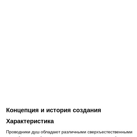
Концепция и история создания
Характеристика
Проводники душ обладают различными сверхъестественными