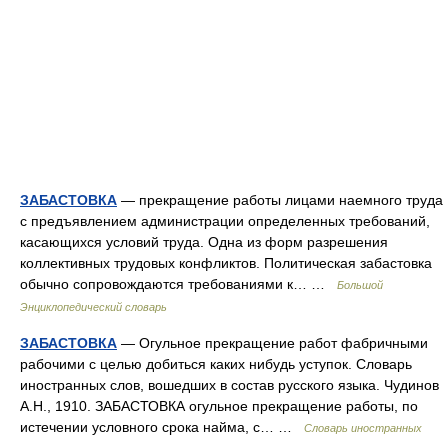
ЗАБАСТОВКА
— прекращение работы лицами наемного труда
с предъявлением администрации определенных требований,
касающихся условий труда. Одна из форм разрешения
коллективных трудовых конфликтов. Политическая забастовка
обычно сопровождаются требованиями к… …
Большой
Энциклопедический словарь
ЗАБАСТОВКА
— Огульное прекращение работ фабричными
рабочими с целью добиться каких нибудь уступок. Словарь
иностранных слов, вошедших в состав русского языка. Чудинов
А.Н., 1910. ЗАБАСТОВКА огульное прекращение работы, по
истечении условного срока найма, с… …
Словарь иностранных