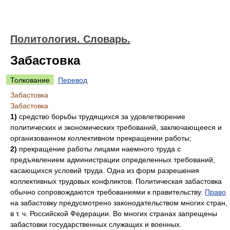
Политология. Словарь.
Забастовка
Толкование
Перевод
Забастовка
Забастовка
1)
средство борьбы трудящихся за удовлетворение
политических и экономических требований, заключающееся и
организованном коллективном прекращении работы;
2)
прекращение работы лицами наемного труда с
предъявлением администрации определенных требований,
касающихся условий труда. Одна из форм разрешения
коллективных трудовых конфликтов. Политическая забастовка
обычно сопровождаются требованиями к правительству.
Право
на забастовку предусмотрено законодательством многих стран,
в т. ч. Российской Федерации. Во многих странах запрещены
забастовки государственных служащих и военных.