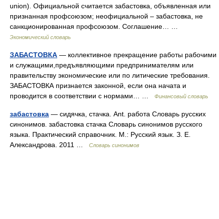
union). Официальной считается забастовка, объявленная или
признанная профсоюзом; неофициальной – забастовка, не
санкционированная профсоюзом. Соглашение… …
Экономический словарь
ЗАБАСТОВКА
— коллективное прекращение работы рабочими
и служащими,предъявляющими предпринимателям или
правительству экономические или по литические требования.
ЗАБАСТОВКА признается законной, если она начата и
проводится в соответствии с нормами… …
Финансовый словарь
забастовка
— сидячка, стачка. Ant. работа Словарь русских
синонимов. забастовка стачка Словарь синонимов русского
языка. Практический справочник. М.: Русский язык. З. Е.
Александрова. 2011 …
Словарь синонимов