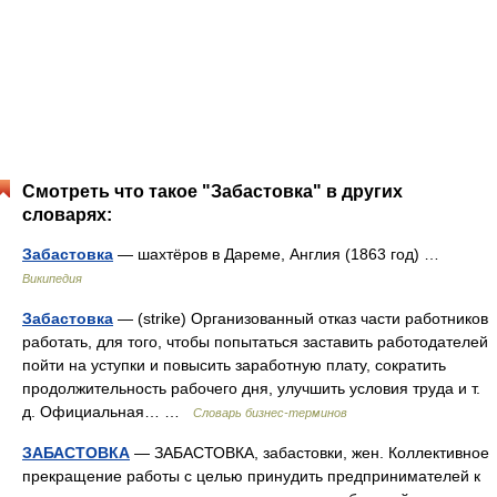
Смотреть что такое "Забастовка" в других
словарях:
Забастовка
— шахтёров в Дареме, Англия (1863 год) …
Википедия
Забастовка
— (strike) Организованный отказ части работников
работать, для того, чтобы попытаться заставить работодателей
пойти на уступки и повысить заработную плату, сократить
продолжительность рабочего дня, улучшить условия труда и т.
д. Официальная… …
Словарь бизнес-терминов
ЗАБАСТОВКА
— ЗАБАСТОВКА, забастовки, жен. Коллективное
прекращение работы с целью принудить предпринимателей к