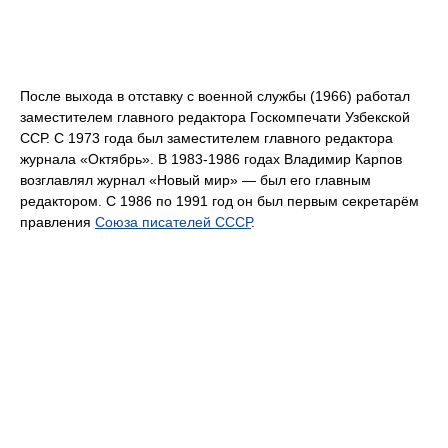
После выхода в отставку с военной службы (1966) работал
заместителем главного редактора Госкомпечати Узбекской
ССР. С 1973 года был заместителем главного редактора
журнала «Октябрь». В 1983-1986 годах Владимир Карпов
возглавлял журнал «Новый мир» — был его главным
редактором. С 1986 по 1991 год он был первым секретарём
правления
Союза писателей СССР
.