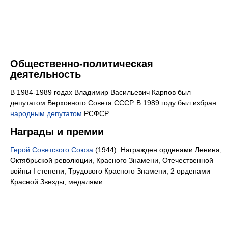
Общественно-политическая
деятельность
В 1984-1989 годах Владимир Васильевич Карпов был
депутатом Верховного Совета СССР. В 1989 году был избран
народным депутатом
РСФСР.
Награды и премии
Герой Советского Союза
(1944). Награжден орденами Ленина,
Октябрьской революции, Красного Знамени, Отечественной
войны I степени, Трудового Красного Знамени, 2 орденами
Красной Звезды, медалями.