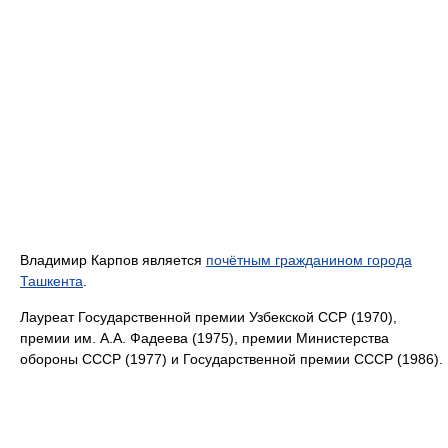
Владимир Карпов является
почётным гражданином города
Ташкента
.
Лауреат Государственной премии Узбекской ССР (1970),
премии им. А.А. Фадеева (1975), премии Министерства
обороны СССР (1977) и Государственной премии СССР (1986).