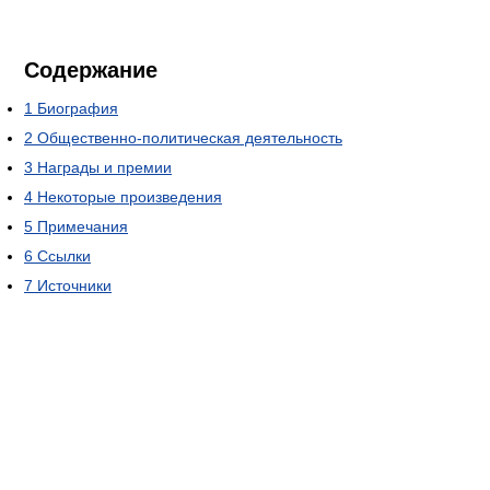
Содержание
1
Биография
2
Общественно-политическая деятельность
3
Награды и премии
4
Некоторые произведения
5
Примечания
6
Ссылки
7
Источники