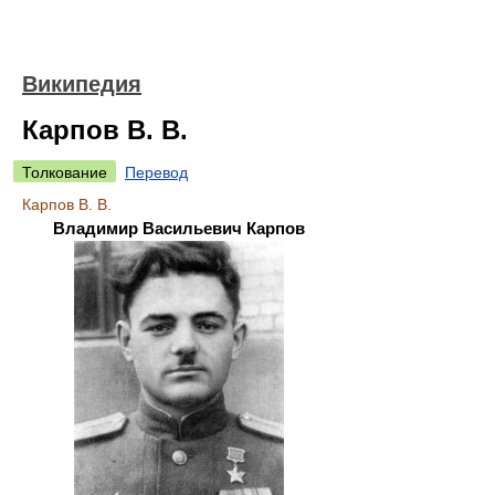
Википедия
Карпов В. В.
Толкование
Перевод
Карпов В. В.
Владимир Васильевич Карпов