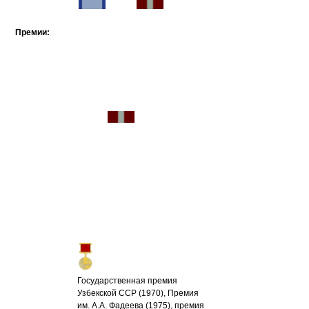
Премии:
Государственная премия
Узбекской ССР (1970), Премия
им. А.А. Фадеева (1975), премия