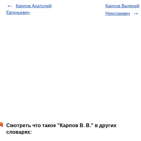
Карпов Анатолий
Карпов Валерий
Евгеньевич
Николаевич
Смотреть что такое "Карпов В. В." в других
словарях: