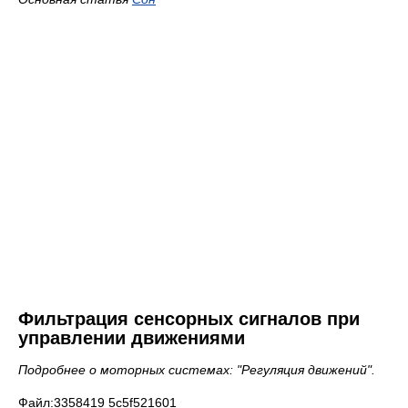
Фильтрация сенсорных сигналов при
управлении движениями
Подробнее о моторных системах: "Регуляция движений".
Файл:3358419 5c5f521601