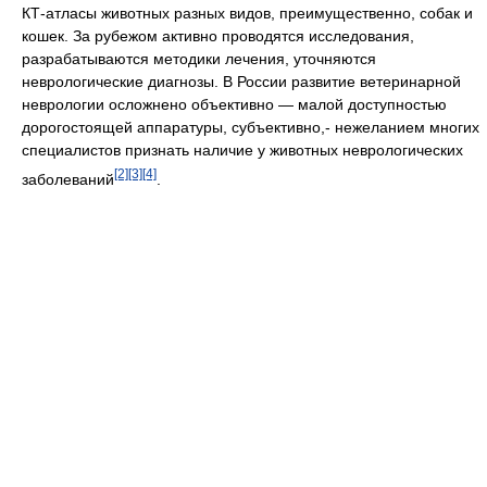
КТ-атласы животных разных видов, преимущественно, собак и
кошек. За рубежом активно проводятся исследования,
разрабатываются методики лечения, уточняются
неврологические диагнозы. В России развитие ветеринарной
неврологии осложнено объективно — малой доступностью
дорогостоящей аппаратуры, субъективно,- нежеланием многих
специалистов признать наличие у животных неврологических
[2]
[3]
[4]
заболеваний
.