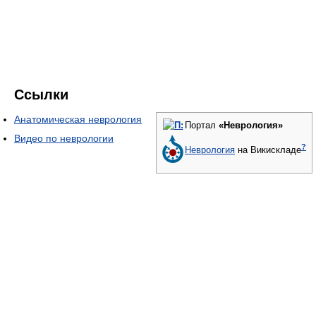
Ссылки
Анатомическая неврология
Портал
«Неврология»
Видео по неврологии
?
Неврология
на Викискладе