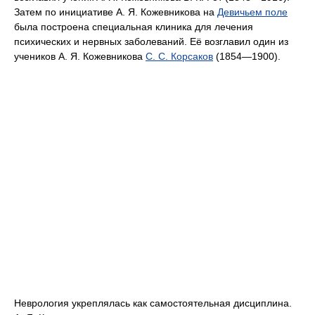
Затем по инициативе А. Я. Кожевникова на
Девичьем поле
была построена специальная клиника для лечения
психических и нервных заболеваний. Её возглавил один из
учеников А. Я. Кожевникова
С. С. Корсаков
(1854—1900).
Неврология укреплялась как самостоятельная дисциплина.