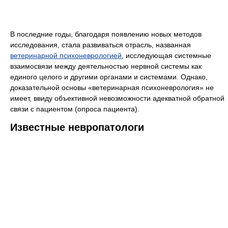
В последние годы, благодаря появлению новых методов
исследования, стала развиваться отрасль, названная
ветеринарной психоневрологией
, исследующая системные
взаимосвязи между деятельностью нервной системы как
единого целого и другими органами и системами. Однако,
доказательной основы «ветеринарная психоневрология» не
имеет, ввиду объективной невозможности адекватной обратной
связи с пациентом (опроса пациента).
Известные невропатологи