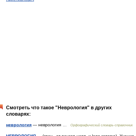
Смотреть что такое "Неврология" в других
словарях:
неврология
— неврология …
Орфографический словарь-справочник