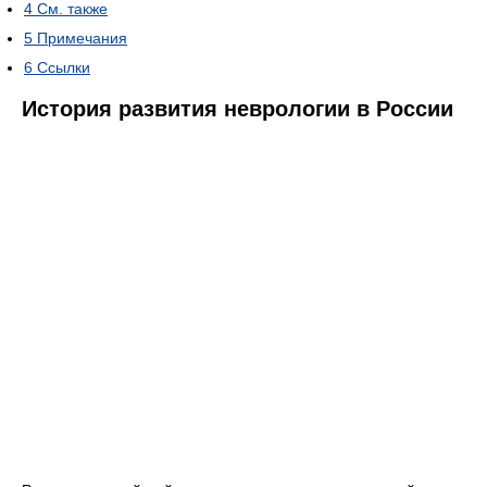
4
См. также
5
Примечания
6
Ссылки
История развития неврологии в России