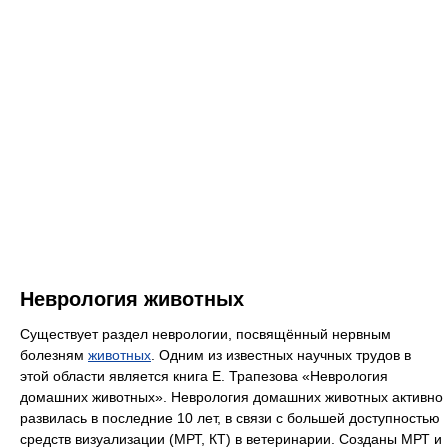
Неврология животных
Существует раздел неврологии, посвящённый нервным
болезням
животных
. Одним из известных научных трудов в
этой области является книга Е. Трапезова «Неврология
домашних животных». Неврология домашних животных активно
развилась в последние 10 лет, в связи с большей доступностью
средств визуализации (МРТ, КТ) в ветеринарии. Созданы МРТ и