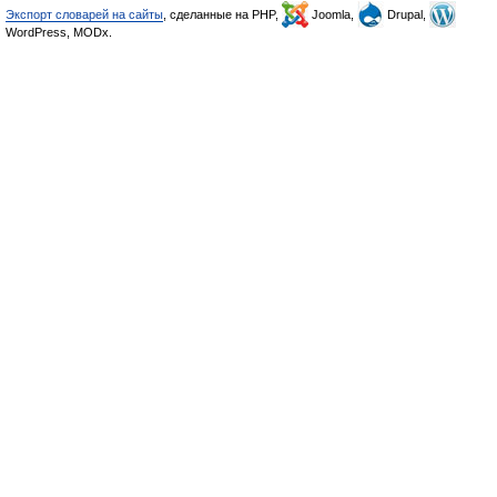
Экспорт словарей на сайты
, сделанные на PHP,
Joomla,
Drupal,
WordPress, MODx.