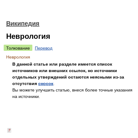
Википедия
Неврология
Толкование
Перевод
Неврология
В данной статье или разделе имеется список
источников или внешних ссылок, но источники
отдельных утверждений остаются неясными из-за
отсутствия
сносок
.
Вы можете улучшить статью, внеся более точные указания
на источники.