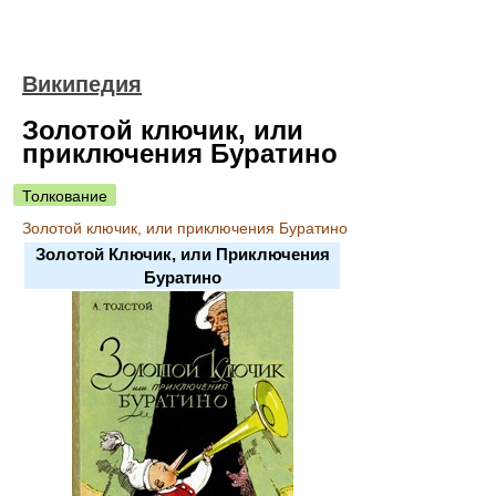
Википедия
Золотой ключик, или
приключения Буратино
Толкование
Золотой ключик, или приключения Буратино
Золотой Ключик, или Приключения
Буратино