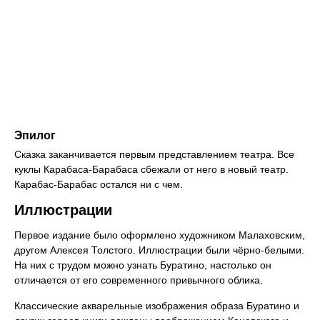
Эпилог
Сказка заканчивается первым представлением театра. Все
куклы Карабаса-Барабаса сбежали от него в новый театр.
Карабас-Барабас остался ни с чем.
Иллюстрации
Первое издание было оформлено художником Малаховским,
другом Алексея Толстого. Иллюстрации были чёрно-белыми.
На них с трудом можно узнать Буратино, настолько он
отличается от его современного привычного облика.
Классические акварельные изображения образа Буратино и