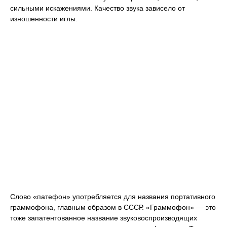
сильными искажениями. Качество звука зависело от
изношенности иглы.
Слово «патефон» употребляется для названия портативного
граммофона, главным образом в СССР. «Граммофон» — это
тоже запатентованное название звуковоспроизводящих