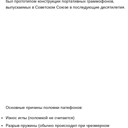
был прототипом конструкции портативных граммофонов,
выпускаемых в Советском Союзе в последующие десятилетия.
Основные причины поломки патефонов:
Износ иглы (поломкой не считается)
Разрыв пружины (обычно происходил при чрезмерном