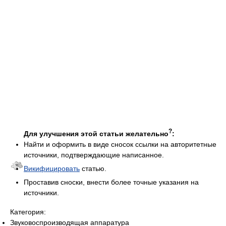
?
Для улучшения этой статьи желательно
:
Найти и оформить в виде сносок ссылки на авторитетные
источники, подтверждающие написанное.
Викифицировать
статью.
Проставив сноски, внести более точные указания на
источники.
Категория:
Звуковоспроизводящая аппаратура