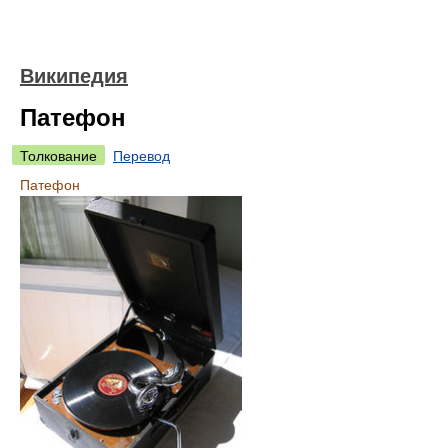
Википедия
Патефон
Толкование
Перевод
Патефон