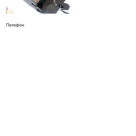
Патефон