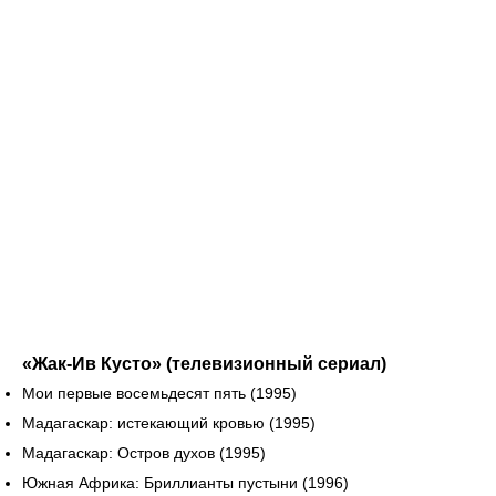
«Жак-Ив Кусто» (телевизионный сериал)
Мои первые восемьдесят пять (1995)
Мадагаскар: истекающий кровью (1995)
Мадагаскар: Остров духов (1995)
Южная Африка: Бриллианты пустыни (1996)