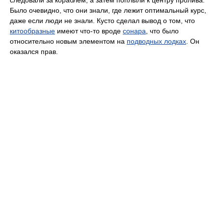
Было очевидно, что они знали, где лежит оптимальный курс,
даже если люди не знали. Кусто сделал вывод о том, что
китообразные
имеют что-то вроде
сонара
, что было
относительно новым элементом на
подводных лодках
. Он
оказался прав.