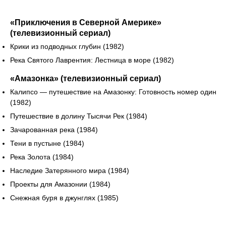
«Приключения в Северной Америке»
(телевизионный сериал)
Крики из подводных глубин (1982)
Река Святого Лаврентия: Лестница в море (1982)
«Амазонка» (телевизионный сериал)
Калипсо — путешествие на Амазонку: Готовность номер один
(1982)
Путешествие в долину Тысячи Рек (1984)
Зачарованная река (1984)
Тени в пустыне (1984)
Река Золота (1984)
Наследие Затерянного мира (1984)
Проекты для Амазонии (1984)
Снежная буря в джунглях (1985)