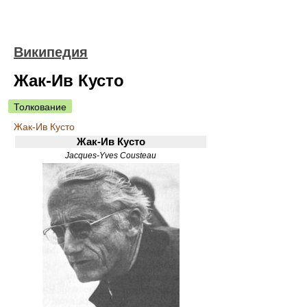
Википедия
Жак-Ив Кусто
Толкование
Жак-Ив Кусто
Жак-Ив Кусто
Jacques-Yves Cousteau