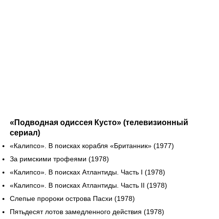
«Подводная одиссея Кусто» (телевизионный
сериал)
«Калипсо». В поисках корабля «Британник» (1977)
За римскими трофеями (1978)
«Калипсо». В поисках Атлантиды. Часть I (1978)
«Калипсо». В поисках Атлантиды. Часть II (1978)
Слепые пророки острова Пасхи (1978)
Пятьдесят лотов замедленного действия (1978)