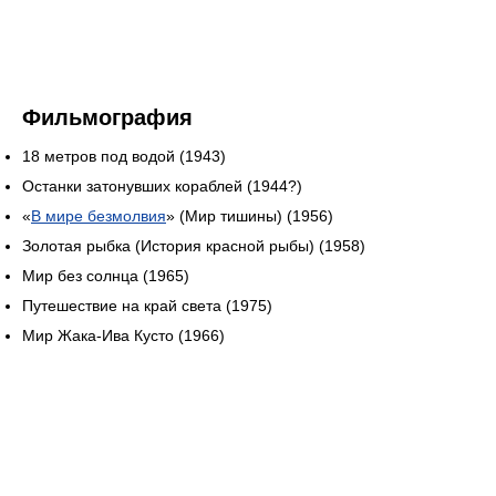
Фильмография
18 метров под водой (1943)
Останки затонувших кораблей (1944?)
«
В мире безмолвия
» (Мир тишины) (1956)
Золотая рыбка (История красной рыбы) (1958)
Мир без солнца (1965)
Путешествие на край света (1975)
Мир Жака-Ива Кусто (1966)