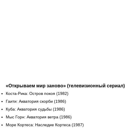
«Открываем мир заново» (телевизионный сериал)
Коста-Рика: Остров покоя (1982)
Гаити: Акватория скорби (1986)
Куба: Акватория судьбы (1986)
Мыс Горн: Акватория ветра (1986)
Море Кортеса: Наследие Кортеса (1987)