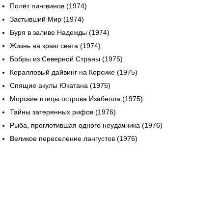
Полёт пингвинов (1974)
Застывший Мир (1974)
Буря в заливе Надежды (1974)
Жизнь на краю света (1974)
Бобры из Северной Страны (1975)
Коралловый дайвинг на Корсике (1975)
Спящие акулы Юкатана (1975)
Морские птицы острова Изабелла (1975)
Тайны затерянных рифов (1976)
Рыба, проглотившая одного неудачника (1976)
Великое переселение лангустов (1976)