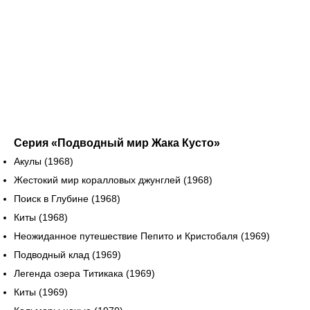
Серия «Подводный мир Жака Кусто»
Акулы (1968)
Жестокий мир коралловых джунглей (1968)
Поиск в Глубине (1968)
Киты (1968)
Неожиданное путешествие Пепито и Кристобаля (1969)
Подводный клад (1969)
Легенда озера Титикака (1969)
Киты (1969)