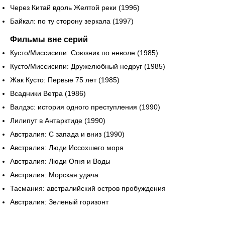
Через Китай вдоль Желтой реки (1996)
Байкал: по ту сторону зеркала (1997)
Фильмы вне серий
Кусто/Миссисипи: Союзник по неволе (1985)
Кусто/Миссисипи: Дружелюбный недруг (1985)
Жак Кусто: Первые 75 лет (1985)
Всадники Ветра (1986)
Валдэс: история одного преступления (1990)
Лилипут в Антарктиде (1990)
Австралия: С запада и вниз (1990)
Австралия: Люди Иссохшего моря
Австралия: Люди Огня и Воды
Австралия: Морская удача
Тасмания: австралийский остров пробуждения
Австралия: Зеленый горизонт