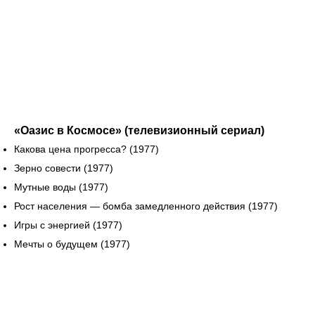
«Оазис в Космосе» (телевизионный сериал)
Какова цена прогресса? (1977)
Зерно совести (1977)
Мутные воды (1977)
Рост населения — бомба замедленного действия (1977)
Игры с энергией (1977)
Мечты о будущем (1977)