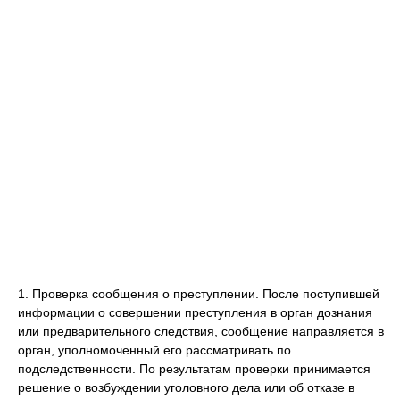
1. Проверка сообщения о преступлении. После поступившей
информации о совершении преступления в орган дознания
или предварительного следствия, сообщение направляется в
орган, уполномоченный его рассматривать по
подследственности. По результатам проверки принимается
решение о возбуждении уголовного дела или об отказе в