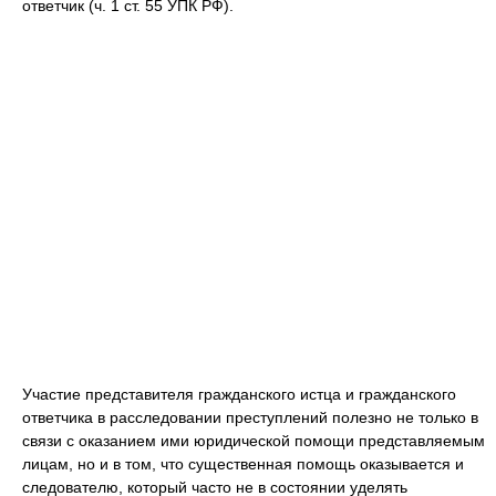
ответчик (ч. 1 ст. 55 УПК РФ).
Участие представителя гражданского истца и гражданского
ответчика в расследовании преступлений полезно не только в
связи с оказанием ими юридической помощи представляемым
лицам, но и в том, что существенная помощь оказывается и
следователю, который часто не в состоянии уделять