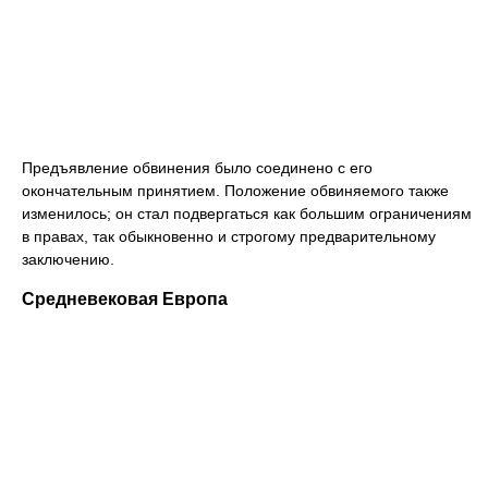
Предъявление обвинения было соединено с его
окончательным принятием. Положение обвиняемого также
изменилось; он стал подвергаться как большим ограничениям
в правах, так обыкновенно и строгому предварительному
заключению.
Средневековая Европа