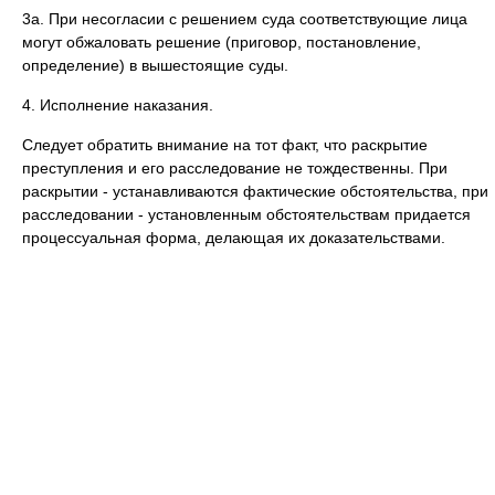
3а. При несогласии с решением суда соответствующие лица
могут обжаловать решение (приговор, постановление,
определение) в вышестоящие суды.
4. Исполнение наказания.
Следует обратить внимание на тот факт, что раскрытие
преступления и его расследование не тождественны. При
раскрытии - устанавливаются фактические обстоятельства, при
расследовании - установленным обстоятельствам придается
процессуальная форма, делающая их доказательствами.