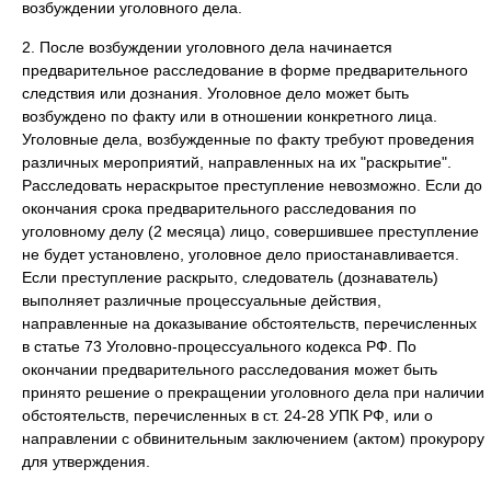
возбуждении уголовного дела.
2. После возбуждении уголовного дела начинается
предварительное расследование в форме предварительного
следствия или дознания. Уголовное дело может быть
возбуждено по факту или в отношении конкретного лица.
Уголовные дела, возбужденные по факту требуют проведения
различных мероприятий, направленных на их "раскрытие".
Расследовать нераскрытое преступление невозможно. Если до
окончания срока предварительного расследования по
уголовному делу (2 месяца) лицо, совершившее преступление
не будет установлено, уголовное дело приостанавливается.
Если преступление раскрыто, следователь (дознаватель)
выполняет различные процессуальные действия,
направленные на доказывание обстоятельств, перечисленных
в статье 73 Уголовно-процессуального кодекса РФ. По
окончании предварительного расследования может быть
принято решение о прекращении уголовного дела при наличии
обстоятельств, перечисленных в ст. 24-28 УПК РФ, или о
направлении с обвинительным заключением (актом) прокурору
для утверждения.