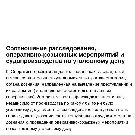
Соотношение расследования,
оперативно-розыскных мероприятий и
судопроизводства по уголовному делу
0. Оперативно-розыскная деятельность - как гласная, так и
негласная деятельность уполномоченных должностных лиц
органа дознания, направленная на выявление преступлений и
их раскрытие (установление обстоятельств и лиц, их
совершивших). Эта деятельность производится постоянно,
независимо от производства по какому бы то ни было
уголовному делу, вместе с тем следователь или дознаватель
вправе давать указание соответствующим сотрудникам органов
дознания о проведении оперативно-розыскных мероприятий
по конкретному уголовному делу.