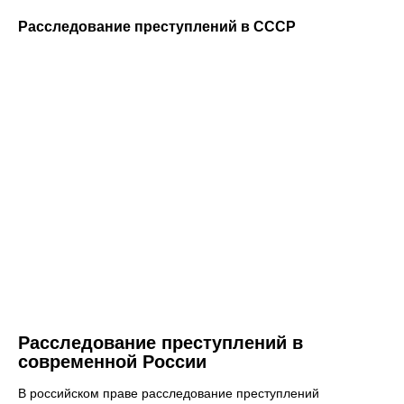
Расследование преступлений в СССР
Расследование преступлений в
современной России
В российском праве расследование преступлений