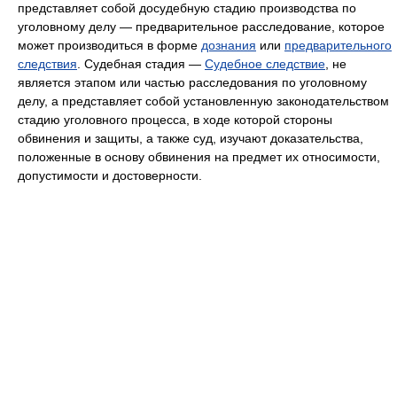
представляет собой досудебную стадию производства по
уголовному делу — предварительное расследование, которое
может производиться в форме
дознания
или
предварительного
следствия
. Судебная стадия —
Судебное следствие
, не
является этапом или частью расследования по уголовному
делу, а представляет собой установленную законодательством
стадию уголовного процесса, в ходе которой стороны
обвинения и защиты, а также суд, изучают доказательства,
положенные в основу обвинения на предмет их относимости,
допустимости и достоверности.