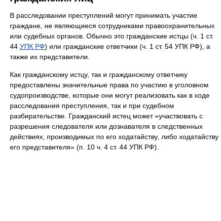
В расследовании преступлений могут принимать участие
граждане, не являющиеся сотрудниками правоохранительных
или судебных органов. Обычно это гражданские истцы (ч. 1 ст.
44
УПК РФ
) или гражданские ответчики (ч. 1 ст. 54 УПК РФ), а
также их представители.
Как гражданскому истцу, так и гражданскому ответчику
предоставлены значительные права по участию в уголовном
судопроизводстве, которые они могут реализовать как в ходе
расследования преступления, так и при судебном
разбирательстве. Гражданский истец может «участвовать с
разрешения следователя или дознавателя в следственных
действиях, производимых по его ходатайству, либо ходатайству
его представителя» (п. 10 ч. 4 ст. 44 УПК РФ).