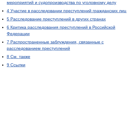
мероприятий и судопроизводства по уголовному делу
4
Участие в расследовании преступлений гражданских лиц
5
Расследование преступлений в других странах
6
Критика расследования преступлений в Российской
Федерации
7
Распространенные заблуждения, связанные с
расследованием преступлений
8
См. также
9
Ссылки