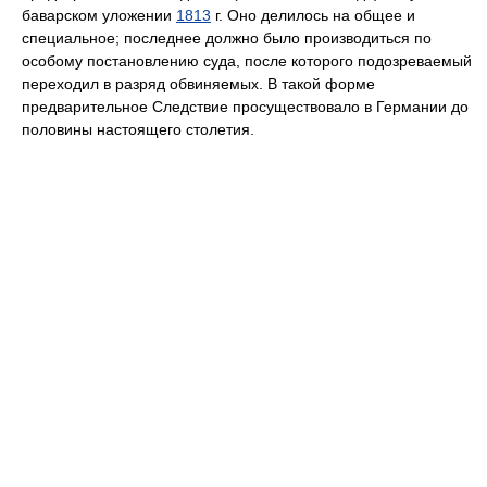
баварском уложении
1813
г. Оно делилось на общее и
специальное; последнее должно было производиться по
особому постановлению суда, после которого подозреваемый
переходил в разряд обвиняемых. В такой форме
предварительное Следствие просуществовало в Германии до
половины настоящего столетия.