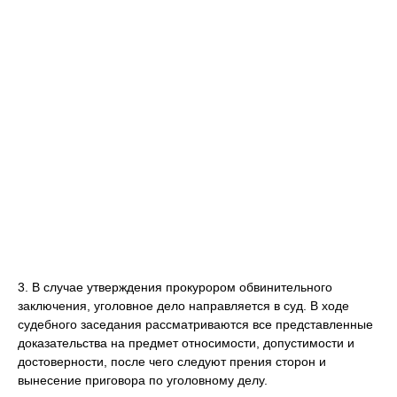
3. В случае утверждения прокурором обвинительного
заключения, уголовное дело направляется в суд. В ходе
судебного заседания рассматриваются все представленные
доказательства на предмет относимости, допустимости и
достоверности, после чего следуют прения сторон и
вынесение приговора по уголовному делу.