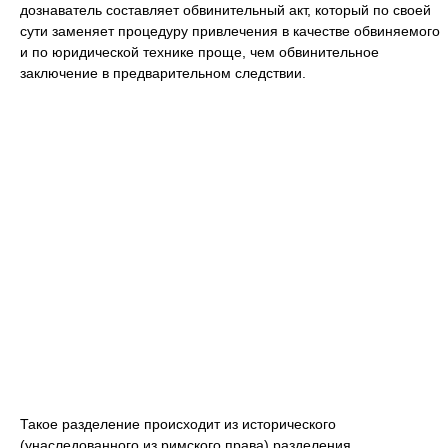
дознаватель составляет обвинительный акт, который по своей
сути заменяет процедуру привлечения в качестве обвиняемого
и по юридической технике проще, чем обвинительное
заключение в предварительном следствии.
Такое разделение происходит из исторического
(унаследованного из римского права) разделения