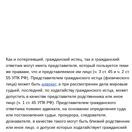
Как и потерпевший, гражданский истец, так и гражданский
ответчик могут иметь представителя, который пользуется теми
же правами, что и представляемое им лицо (ч. 3 ст. 45 и ч. 2 ст.
55 УПК РФ). Представителем гражданского истца (физического
лица) может быть
адвокат
, а при рассмотрении дела мировым
судьей, последний, по ходатайству гражданского истца, может
допустить в качестве представителя родственника или иное
лицо (ч. 1 ст. 45 УПК РФ). Представителем гражданского
ответчика помимо адвоката, на основании определения суда
или постановления судьи, прокурора, следователя,
дознавателя, в качестве такого могут быть близкий родственник
или иное лицо, о допуске которых ходатайствует гражданский