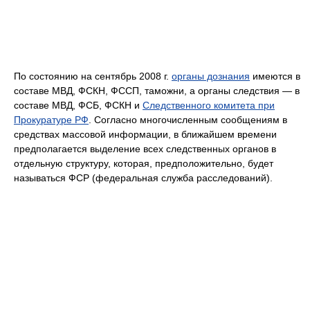
По состоянию на сентябрь 2008 г.
органы дознания
имеются в
составе МВД, ФСКН, ФССП, таможни, а органы следствия — в
составе МВД, ФСБ, ФСКН и
Следственного комитета при
Прокуратуре РФ
. Согласно многочисленным сообщениям в
средствах массовой информации, в ближайшем времени
предполагается выделение всех следственных органов в
отдельную структуру, которая, предположительно, будет
называться ФСР (федеральная служба расследований).