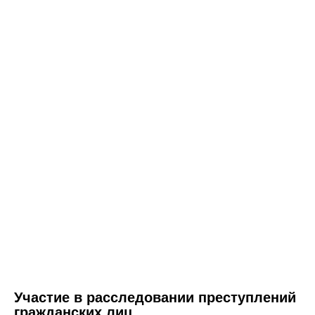
Участие в расследовании преступлений
гражданских лиц