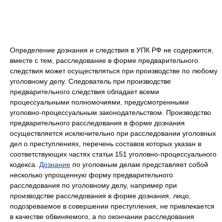
Определение дознания и следствия в УПК РФ не содержится,
вместе с тем, расследование в форме предварительного
следствия может осуществляться при производстве по любому
уголовному делу. Следователь при производстве
предварительного следствия обладает всеми
процессуальными полномочиями, предусмотренными
уголовно-процессуальным законодательством. Производство
предварительного расследования в форме дознания
осуществляется исключительно при расследовании уголовных
дел о преступлениях, перечень составов которых указан в
соответствующих частях статьи 151 уголовно-процессуального
кодекса.
Дознание
по уголовным делам представляет собой
несколько упрощенную форму предварительного
расследования по уголовному делу, например при
производстве расследования в форме дознания, лицо,
подозреваемое в совершении преступления, не привлекается
в качестве обвиняемого, а по окончании расследования