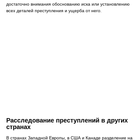
достаточно внимания обоснованию иска или установлению
всех деталей преступления и ущерба от него.
Расследование преступлений в других
странах
В странах Западной Европы, в США и Канаде разделение на