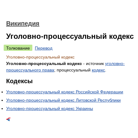
Википедия
Уголовно-процессуальный кодекс
Толкование
Перевод
Уголовно-процессуальный кодекс
Уголовно-процессуальный кодекс
- источник
уголовно-
процессуального права
; процессуальный
кодекс
.
Кодексы
Уголовно-процессуальный кодекс Российской Федерации
Уголовно-процессуальный кодекс Литовской Республики
Уголовно-процессуальный кодекс Украины