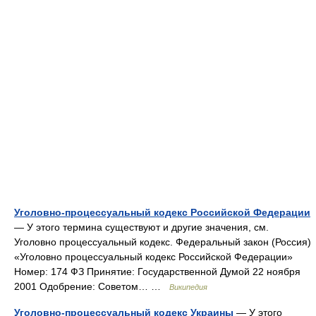
Уголовно-процессуальный кодекс Российской Федерации
— У этого термина существуют и другие значения, см.
Уголовно процессуальный кодекс. Федеральный закон (Россия)
«Уголовно процессуальный кодекс Российской Федерации»
Номер: 174 ФЗ Принятие: Государственной Думой 22 ноября
2001 Одобрение: Советом… …
Википедия
Уголовно-процессуальный кодекс Украины
— У этого