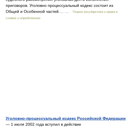
приговоров. Уголовно процессуальный кодекс состоит из
Общей и Особенной частей.… …
Теория государства и права в
схемах и определениях
Уголовно-процессуальный кодекс Российской Федерации
— 1 июля 2002 года вступил в действие