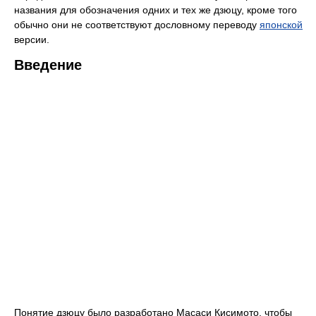
названия для обозначения одних и тех же дзюцу, кроме того
обычно они не соответствуют дословному переводу
японской
версии.
Введение
Понятие дзюцу было разработано Масаси Кисимото, чтобы