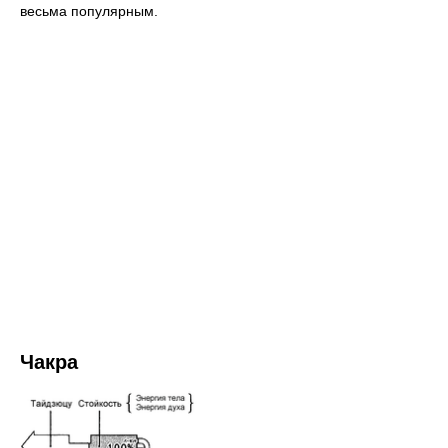
весьма популярным.
Чакра