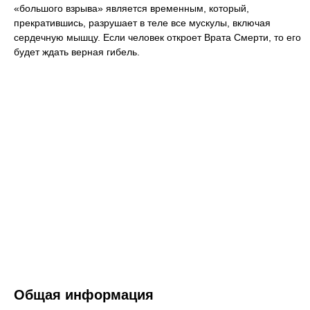
«большого взрыва» является временным, который,
прекратившись, разрушает в теле все мускулы, включая
сердечную мышцу. Если человек откроет Врата Смерти, то его
будет ждать верная гибель.
Общая информация