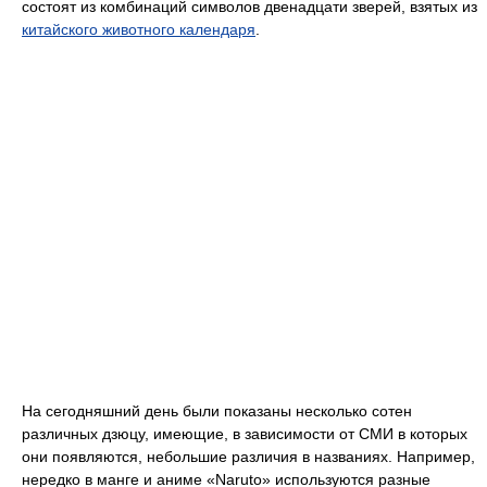
состоят из комбинаций символов двенадцати зверей, взятых из
китайского животного календаря
.
На сегодняшний день были показаны несколько сотен
различных дзюцу, имеющие, в зависимости от СМИ в которых
они появляются, небольшие различия в названиях. Например,
нередко в манге и аниме «Naruto» используются разные