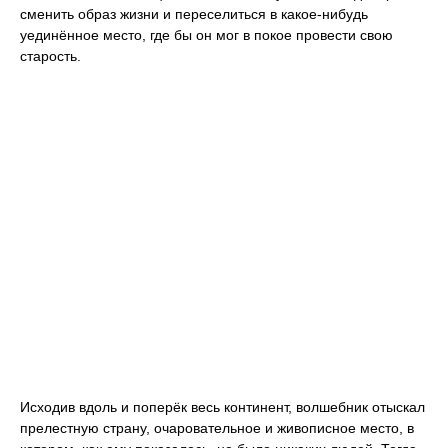
сменить образ жизни и переселиться в какое-нибудь
уединённое место, где бы он мог в покое провести свою
старость.
Исходив вдоль и поперёк весь континент, волшебник отыскал
прелестную страну, очаровательное и живописное место, в