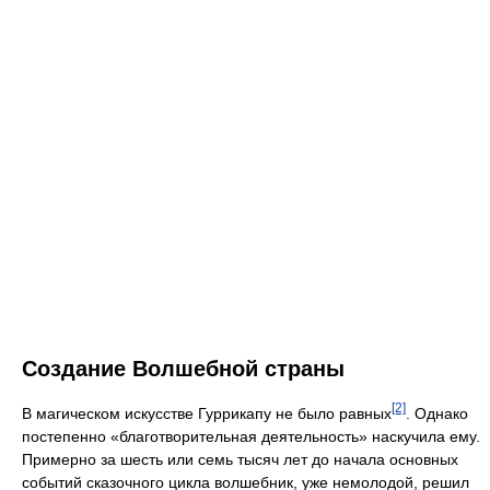
Создание Волшебной страны
[2]
В магическом искусстве Гуррикапу не было равных
. Однако
постепенно «благотворительная деятельность» наскучила ему.
Примерно за шесть или семь тысяч лет до начала основных
событий сказочного цикла волшебник, уже немолодой, решил