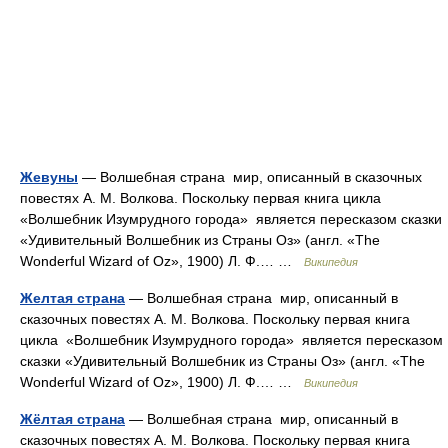
Жевуны
— Волшебная страна мир, описанный в сказочных
повестях А. М. Волкова. Поскольку первая книга цикла
«Волшебник Изумрудного города» является пересказом сказки
«Удивительный Волшебник из Страны Оз» (англ. «The
Wonderful Wizard of Oz», 1900) Л. Ф.… …
Википедия
Желтая страна
— Волшебная страна мир, описанный в
сказочных повестях А. М. Волкова. Поскольку первая книга
цикла «Волшебник Изумрудного города» является пересказом
сказки «Удивительный Волшебник из Страны Оз» (англ. «The
Wonderful Wizard of Oz», 1900) Л. Ф.… …
Википедия
Жёлтая страна
— Волшебная страна мир, описанный в
сказочных повестях А. М. Волкова. Поскольку первая книга