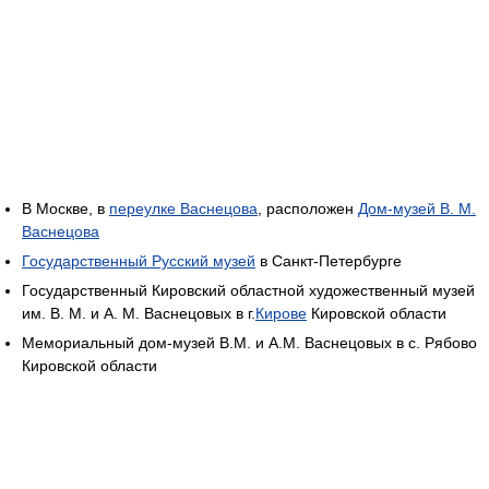
В Москве, в
переулке Васнецова
, расположен
Дом-музей В. М.
Васнецова
Государственный Русский музей
в Санкт-Петербурге
Государственный Кировский областной художественный музей
им. В. М. и А. М. Васнецовых в г.
Кирове
Кировской области
Мемориальный дом-музей В.М. и А.М. Васнецовых в с. Рябово
Кировской области