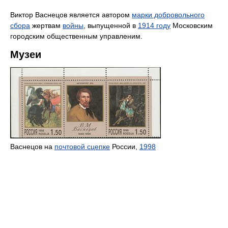
Виктор Васнецов является автором
марки добровольного
сбора
жертвам
войны
, выпущенной в
1914 году
Московским
городским общественным управленим.
Музеи
Васнецов на
почтовой сцепке
России,
1998