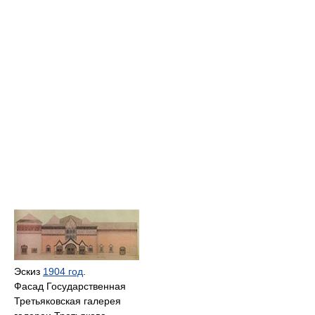
Эскиз
1904 год
.
Фасад Государственная
Третьяковская галерея