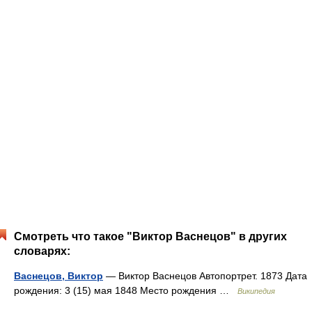
Смотреть что такое "Виктор Васнецов" в других
словарях:
Васнецов, Виктор
— Виктор Васнецов Автопортрет. 1873 Дата
рождения: 3 (15) мая 1848 Место рождения …
Википедия