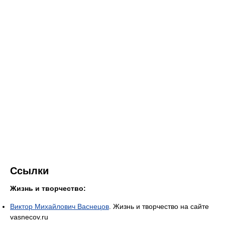
Ссылки
Жизнь и творчество:
Виктор Михайлович Васнецов
. Жизнь и творчество на сайте
vasnecov.ru