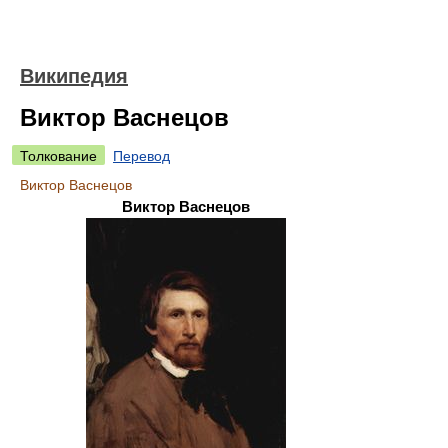
Википедия
Виктор Васнецов
Толкование
Перевод
Виктор Васнецов
Виктор Васнецов