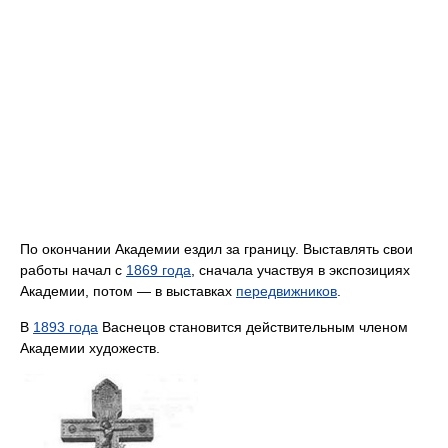
По окончании Академии ездил за границу. Выставлять свои
работы начал с
1869 года
, сначала участвуя в экспозициях
Академии, потом — в выставках
передвижников
.
В
1893 года
Васнецов становится действительным членом
Академии художеств.