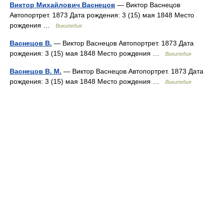
Виктор Михайлович Васнецов
— Виктор Васнецов
Автопортрет. 1873 Дата рождения: 3 (15) мая 1848 Место
рождения …
Википедия
Васнецов В.
— Виктор Васнецов Автопортрет. 1873 Дата
рождения: 3 (15) мая 1848 Место рождения …
Википедия
Васнецов В. М.
— Виктор Васнецов Автопортрет. 1873 Дата
рождения: 3 (15) мая 1848 Место рождения …
Википедия