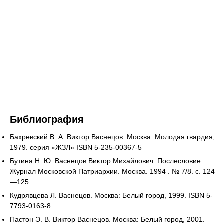
Библиография
Бахревский В. А. Виктор Васнецов. Москва: Молодая гвардия,
1979. серия «ЖЗЛ» ISBN 5-235-00367-5
Бутина Н. Ю. Васнецов Виктор Михайлович: Послесловие.
Журнал Московской Патриархии. Москва. 1994 . № 7/8. с. 124
—125.
Кудрявцева Л. Васнецов. Москва: Белый город, 1999. ISBN 5-
7793-0163-8
Пастон Э. В. Виктор Васнецов. Москва: Белый город, 2001.