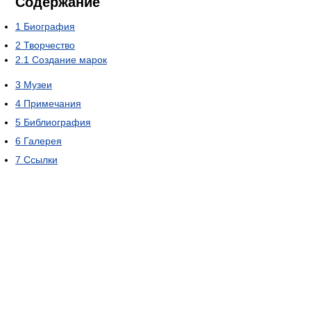
Содержание
1
Биография
2
Творчество
2.1
Создание марок
3
Музеи
4
Примечания
5
Библиография
6
Галерея
7
Ссылки