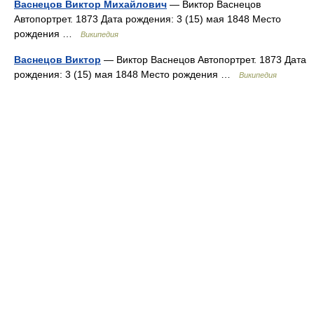
Васнецов Виктор Михайлович
— Виктор Васнецов
Автопортрет. 1873 Дата рождения: 3 (15) мая 1848 Место
рождения …
Википедия
Васнецов Виктор
— Виктор Васнецов Автопортрет. 1873 Дата
рождения: 3 (15) мая 1848 Место рождения …
Википедия