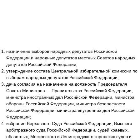
назначение выборов народных депутатов Российской
Федерации и народных депутатов местных Советов народных
депутатов Российской Федерации;
утверждение состава Центральной избирательной комиссии по
выборам народных депутатов Российской Федерации;
дача согласия на назначение на должность Председателя
Совета Министров — Правительства Российской Федерации,
министра иностранных дел Российской Федерации, министра
обороны Российской Федерации, министра безопасности
Российской Федерации, министра внутренних дел Российской
Федерации;
избрание Верховного Суда Российской Федерации, Высшего
арбитражного суда Российской Федерации, судей краевых,
областных, Московского и Ленинградского городских судов и