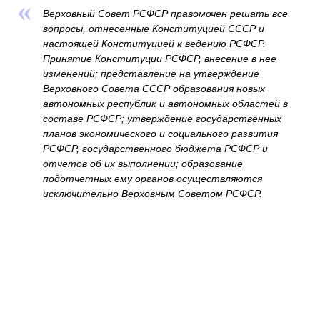
Верховный Совет РСФСР правомочен решать все
вопросы, отнесенные Конституцией СССР и
настоящей Конституцией к ведению РСФСР
.
Принятие Конституции РСФСР, внесение в нее
изменений; представление на утверждение
Верховного Совета СССР образования новых
автономных республик и автономных областей в
составе РСФСР; утверждение государственных
планов экономического и социального развития
РСФСР, государственного бюджета РСФСР и
отчетов об их выполнении; образование
подотчетных ему органов осуществляются
исключительно Верховным Советом РСФСР.