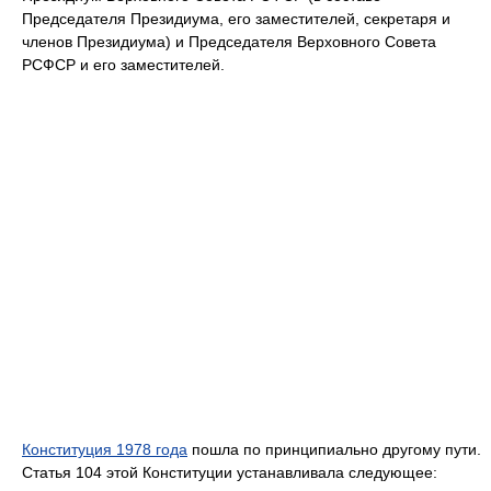
Председателя Президиума, его заместителей, секретаря и
членов Президиума) и Председателя Верховного Совета
РСФСР и его заместителей.
Конституция 1978 года
пошла по принципиально другому пути.
Статья 104 этой Конституции устанавливала следующее: