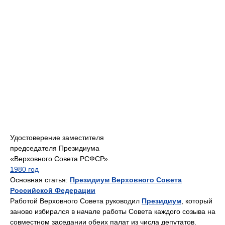
Удостоверение заместителя
председателя Президиума
«Верховного Совета РСФСР».
1980 год
Основная статья:
Президиум Верховного Совета
Российской Федерации
Работой Верховного Совета руководил
Президиум
, который
заново избирался в начале работы Совета каждого созыва на
совместном заседании обеих палат из числа депутатов.