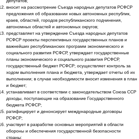
депутатов;
вносит на рассмотрение Съезда народных депутатов РСФСР
предложения об образовании новых автономных республик,
краев, областей, городов республиканского подчинения,
автономных областей и автономных округов;
представляет на утверждение Съезда народных депутатов
РСФСР проекты перспективных государственных планов и
важнейших республиканских программ экономического и
социального развития РСФСР, утверждает государственные
планы экономического и социального развития РСФСР,
государственный бюджет РСФСР; осуществляет контроль за
ходом выполнения плана и бюджета, утверждает отчеты об их
выполнении; в случае необходимости вносит изменения в план
и бюджет;
устанавливает в соответствии с законодательством Союза ССР
доходы, поступающие на образование Государственного
бюджета РСФСР;
ратифицирует и денонсирует международные договоры
РСФСР;
участвует в разработке основных мероприятий в области
обороны и обеспечения государственной безопасности
страны;