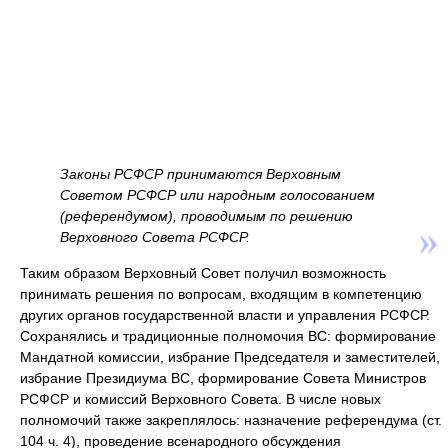
Законы РСФСР принимаются Верховным
Советом РСФСР или народным голосованием
(референдумом), проводимым по решению
Верховного Совета РСФСР.
Таким образом Верховный Совет получил возможность
принимать решения по вопросам, входящим в компетенцию
других органов государственной власти и управления РСФСР.
Сохранялись и традиционные полномочия ВС: формирование
Мандатной комиссии, избрание Председателя и заместителей,
избрание Президиума ВС, формирование Совета Министров
РСФСР и комиссий Верховного Совета. В числе новых
полномочий также закреплялось: назначение референдума (ст.
104 ч. 4), проведение всенародного обсуждения