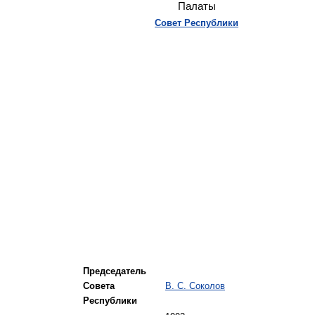
Палаты
Совет Республики
Председатель
Совета
В. С. Соколов
Республики