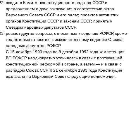
входит в Комитет конституционного надзора СССР с
предложением о даче заключения о соответствии актов
Верховного Совета СССР и его палат, проектов актов этих
органов Конституции СССР и законам СССР, принятым
Съездом народных депутатов СССР;
решает другие вопросы, отнесенные к ведению РСФСР, кроме
тех, которые относятся к исключительному ведению Съезда
народных депутатов РСФСР.
С 15 декабря 1990 года по 9 декабря 1992 года компетенция
ВС РСФСР неоднократно уточнялась в связи с протекавшей
конституционной реформой в стране, а затем — и в связи с
распадом Союза ССР. К 21 сентября 1993 года Конституция
возлагала на Верховный Совет следующие полномочия: