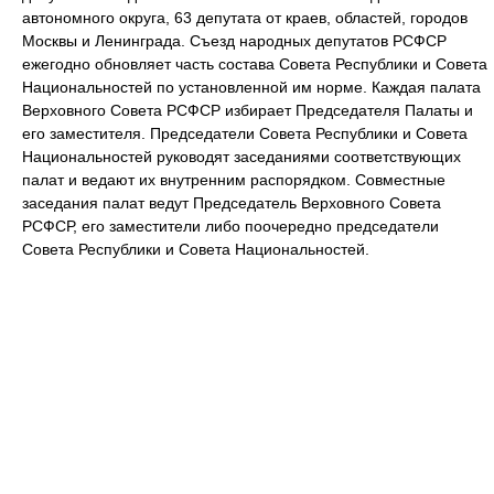
автономного округа, 63 депутата от краев, областей, городов
Москвы и Ленинграда. Съезд народных депутатов РСФСР
ежегодно обновляет часть состава Совета Республики и Совета
Национальностей по установленной им норме. Каждая палата
Верховного Совета РСФСР избирает Председателя Палаты и
его заместителя. Председатели Совета Республики и Совета
Национальностей руководят заседаниями соответствующих
палат и ведают их внутренним распорядком. Совместные
заседания палат ведут Председатель Верховного Совета
РСФСР, его заместители либо поочередно председатели
Совета Республики и Совета Национальностей.