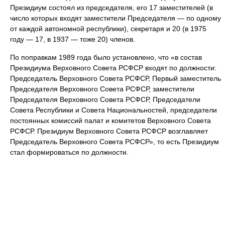
Президиум состоял из председателя, его 17 заместителей (в
число которых входят заместители Председателя — по одному
от каждой автономной республики), секретаря и 20 (в 1975
году — 17, в 1937 — тоже 20) членов.
По поправкам 1989 года было установлено, что «в состав
Президиума Верховного Совета РСФСР входят по должности:
Председатель Верховного Совета РСФСР, Первый заместитель
Председателя Верховного Совета РСФСР, заместители
Председателя Верховного Совета РСФСР, Председатели
Совета Республики и Совета Национальностей, председатели
постоянных комиссий палат и комитетов Верховного Совета
РСФСР. Президиум Верховного Совета РСФСР возглавляет
Председатель Верховного Совета РСФСР», то есть Президиум
стал формироваться по должности.