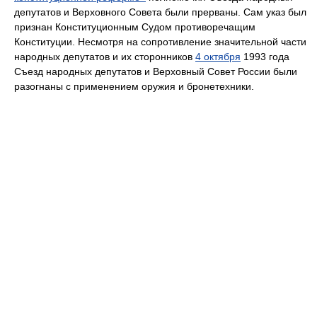
депутатов и Верховного Совета были прерваны. Cам указ был
признан Конституционным Судом противоречащим
Конституции. Несмотря на сопротивление значительной части
народных депутатов и их сторонников
4 октября
1993 года
Съезд народных депутатов и Верховный Совет России были
разогнаны с применением оружия и бронетехники.