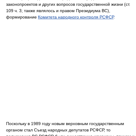
законопроектов и других вопросов государственной жизни (ст.
109 ч. 3; также являлось и правом Президиума ВС),
формирование
Комитета народного контроля РСФСР
.
Поскольку в 1989 году новым верховным государственным
органом стал Съезд народных депутатов РСФСР, то