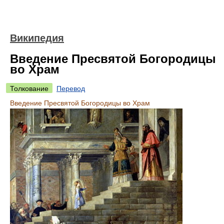
Википедия
Введение Пресвятой Богородицы
во Храм
Толкование
Перевод
Введение Пресвятой Богородицы во Храм