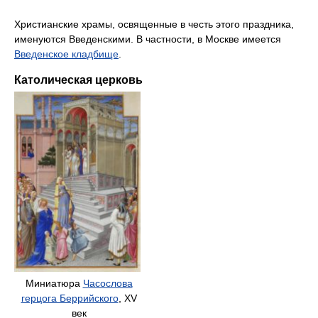
Христианские храмы, освященные в честь этого праздника,
именуются Введенскими. В частности, в Москве имеется
Введенское кладбище
.
Католическая церковь
Миниатюра
Часослова
герцога Беррийского
, XV
век