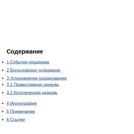
Содержание
1
Событие праздника
2
Богословское толкование
3
Установление празднования
3.1
Православная церковь
3.2
Католическая церковь
4
Иконография
5
Примечание
6
Ссылки