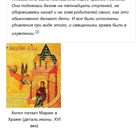
Она поднялась бегом на пятнадцать ступеней, не
оборачиваясь назад и не зовя родителей своих, как это
обыкновенно делают дети. И все были исполнены
удивления при виде этого, и священники храма были в
[3]
изумлении
.
Ангел питает Марию в
Храме (деталь иконы, XVI
век)