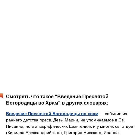
Смотреть что такое "Введение Пресвятой
Богородицы во Храм" в других словарях:
Введение Пресвятой Богородицы во храм
— событие из
раннего детства пресв. Девы Марии, не упоминаемое в Св.
Писании, но в апокрифических Евангелиях и у многих св. отцов
(Кирилла Александрийского, Григория Нисского, Иоанна