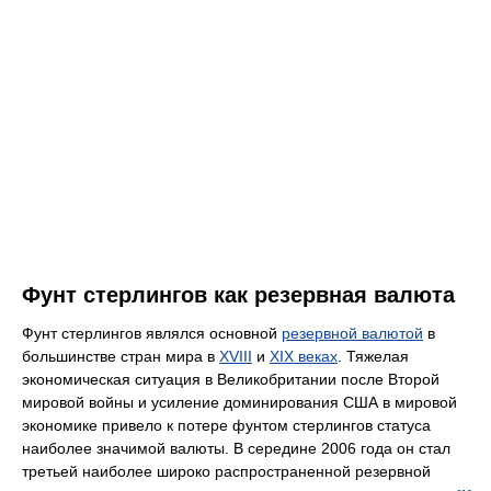
Фунт стерлингов как резервная валюта
Фунт стерлингов являлся основной
резервной валютой
в
большинстве стран мира в
XVIII
и
XIX веках
. Тяжелая
экономическая ситуация в Великобритании после Второй
мировой войны и усиление доминирования США в мировой
экономике привело к потере фунтом стерлингов статуса
наиболее значимой валюты. В середине 2006 года он стал
третьей наиболее широко распространенной резервной