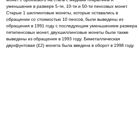
уменьшение в размере 5-ти, 10-ти и 50-ти пенсовых монет.
Старые 1 шиллинговые монеты, которые оставались в
обращении со стоимостью 10 пенсов, были выведены из
обращения в 1991 году с последующим уменьшением размера
пятипенсовых монет, двухшиллинговые монеты были также
выведены из обращения в 1993 году. Биметаллическая
двухфунтовая (£2) монета была введена в оборот в 1998 году.