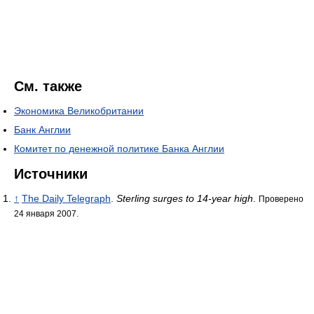
См. также
Экономика Великобритании
Банк Англии
Комитет по денежной политике Банка Англии
Источники
↑
The Daily Telegraph
.
Sterling surges to 14-year high
.
Проверено
24 января 2007.