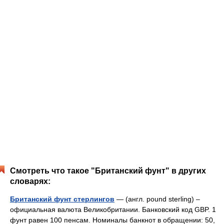
Смотреть что такое "Британский фунт" в других
словарях:
Британский фунт стерлингов
— (англ. pound sterling) –
официальная валюта Великобритании. Банковский код GBP. 1
фунт равен 100 пенсам. Номиналы банкнот в обращении: 50,