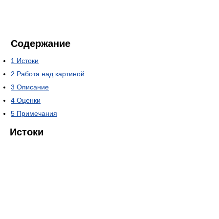
Содержание
1
Истоки
2
Работа над картиной
3
Описание
4
Оценки
5
Примечания
Истоки