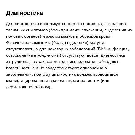
Диагностика
Для диагностики используется осмотр пациента, выявление
типичных симптомов (боль при мочеиспускании, выделения из
половых органов) и анализ мазков и образцов крови.
Физические симптомы (боль, выделения) могут и
отсутствовать, а для некоторых заболеваний (ВИЧ-инфекция,
остроконечные кондиломы) отсутствуют вовсе. Диагностика
затруднена, так как все методы исследования обладают
погрешностью и не свидетельствуют однозначно о
заболевании, поэтому диагностика должна проводиться
квалифицированным врачом-инфекционистом (или
дерматовенерологом).