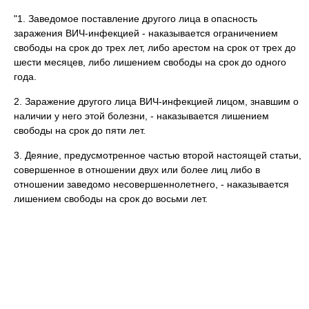
"1. Заведомое поставление другого лица в опасность
заражения ВИЧ-инфекцией - наказывается ограничением
свободы на срок до трех лет, либо арестом на срок от трех до
шести месяцев, либо лишением свободы на срок до одного
года.
2. Заражение другого лица ВИЧ-инфекцией лицом, знавшим о
наличии у него этой болезни, - наказывается лишением
свободы на срок до пяти лет.
3. Деяние, предусмотренное частью второй настоящей статьи,
совершенное в отношении двух или более лиц либо в
отношении заведомо несовершеннолетнего, - наказывается
лишением свободы на срок до восьми лет.