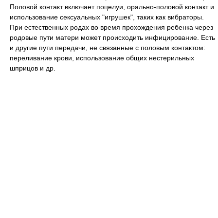
Половой контакт включает поцелуи, орально-половой контакт и
использование сексуальных "игрушек", таких как вибраторы.
При естественных родах во время прохождения ребенка через
родовые пути матери может происходить инфицирование. Есть
и другие пути передачи, не связанные с половым контактом:
переливание крови, использование общих нестерильных
шприцов и др.