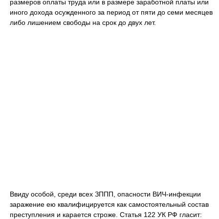
размеров оплаты труда или в размере заработной платы или
иного дохода осужденного за период от пяти до семи месяцев
либо лишением свободы на срок до двух лет.
Ввиду особой, среди всех ЗППП, опасности ВИЧ-инфекции
заражение ею квалифицируется как самостоятельный состав
преступления и карается строже. Статья 122 УК РФ гласит: