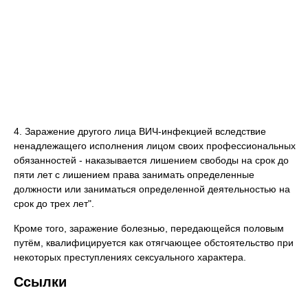
4. Заражение другого лица ВИЧ-инфекцией вследствие
ненадлежащего исполнения лицом своих профессиональных
обязанностей - наказывается лишением свободы на срок до
пяти лет с лишением права занимать определенные
должности или заниматься определенной деятельностью на
срок до трех лет".
Кроме того, заражение болезнью, передающейся половым
путём, квалифицируется как отягчающее обстоятельство при
некоторых преступлениях сексуального характера.
Ссылки