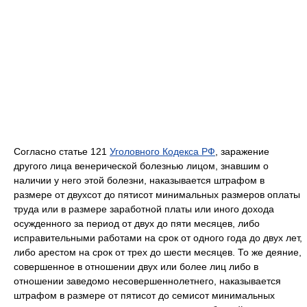
Согласно статье 121
Уголовного Кодекса РФ
, заражение
другого лица венерической болезнью лицом, знавшим о
наличии у него этой болезни, наказывается штрафом в
размере от двухсот до пятисот минимальных размеров оплаты
труда или в размере заработной платы или иного дохода
осужденного за период от двух до пяти месяцев, либо
исправительными работами на срок от одного года до двух лет,
либо арестом на срок от трех до шести месяцев. То же деяние,
совершенное в отношении двух или более лиц либо в
отношении заведомо несовершеннолетнего, наказывается
штрафом в размере от пятисот до семисот минимальных