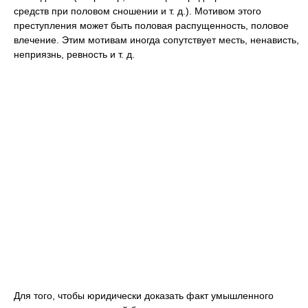
средств при половом сношении и т. д.). Мотивом этого
преступления может быть половая распущенность, половое
влечение. Этим мотивам иногда сопутствует месть, ненависть,
неприязнь, ревность и т. д.
Для того, чтобы юридически доказать факт умышленного