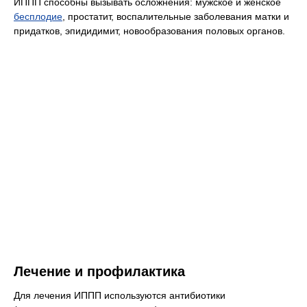
ИППП способны вызывать осложнения: мужское и женское
бесплодие
, простатит, воспалительные заболевания матки и
придатков, эпидидимит, новообразования половых органов.
Лечение и профилактика
Для лечения ИППП используются антибиотики