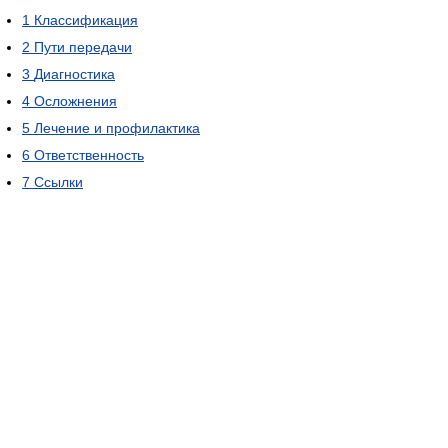
1
Классификация
2
Пути передачи
3
Диагностика
4
Осложнения
5
Лечение и профилактика
6
Ответственность
7
Ссылки