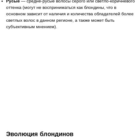
Русые
— средне-русые волосы серого или светло-коричневого
оттенка (могут не восприниматься как блондины, что в
основном зависит от наличия и количества обладателей более
светлых волос в данном регионе, а также может быть
субъективным мнением).
Эволюция блондинов