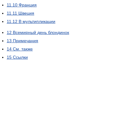
11.10
Франция
11.11
Швеция
11.12
В мультипликации
12
Всемирный день блондинок
13
Примечания
14
См. также
15
Ссылки