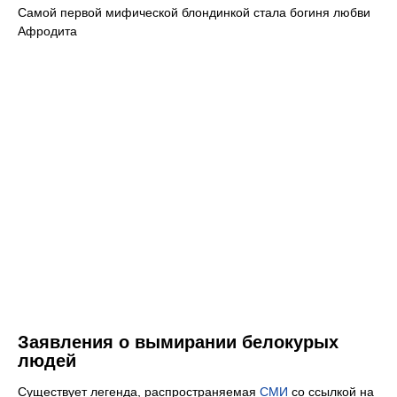
Самой первой мифической блондинкой стала богиня любви
Афродита
Заявления о вымирании белокурых
людей
Существует легенда, распространяемая
СМИ
со ссылкой на