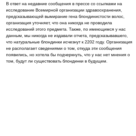
В ответ на недавние сообщения в прессе со ссылками на
исследование Всемирной организации здравоохранения,
предсказывающей вымирание гена блондинистости волос,
организация уточняет, что она никогда не проводила
исследований этого предмета. Также, по имеющимся у нас
данным, мы никогда не издавали отчета, предсказывавшего,
что натуральные блондинки исчезнут к 2202 году. Организация
не располагает сведениями о том, откуда эти сообщения
появились, но хотела бы подчеркнуть, что у нас нет мнения о
том, будут ли существовать блондинки в будущем.