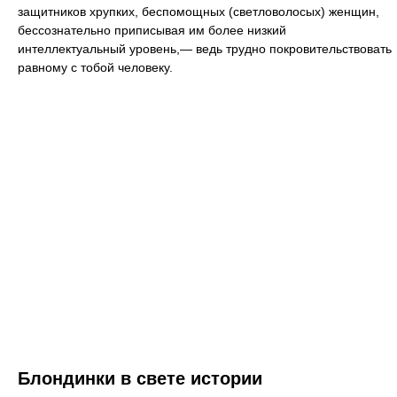
защитников хрупких, беспомощных (светловолосых) женщин,
бессознательно приписывая им более низкий
интеллектуальный уровень,— ведь трудно покровительствовать
равному с тобой человеку.
Блондинки в свете истории