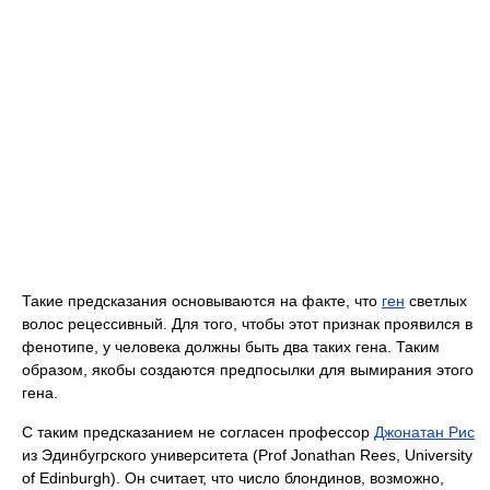
Такие предсказания основываются на факте, что
ген
светлых
волос рецессивный. Для того, чтобы этот признак проявился в
фенотипе, у человека должны быть два таких гена. Таким
образом, якобы создаются предпосылки для вымирания этого
гена.
С таким предсказанием не согласен профессор
Джонатан Рис
из Эдинбугрского университета (Prof Jonathan Rees, University
of Edinburgh). Он считает, что число блондинов, возможно,