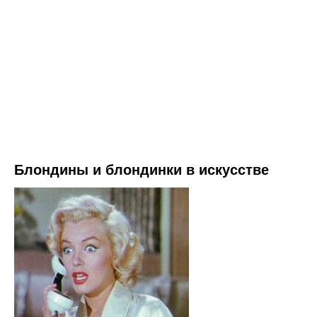
Блондины и блондинки в искусстве