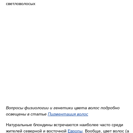
светловолосых
Вопросы физиологии и генетики цвета волос подробно
освещены в статье
Пигментация волос
Натуральные блондины встречаются наиболее часто среди
жителей северной и восточной
Европы
. Вообще, цвет волос (а