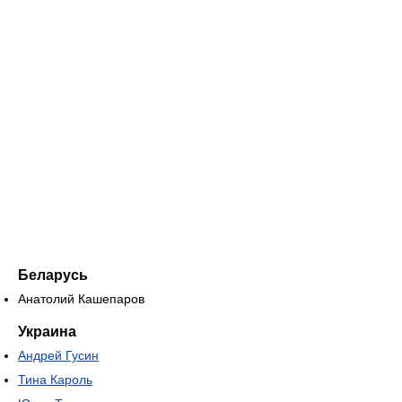
Беларусь
Анатолий Кашепаров
Украина
Андрей Гусин
Тина Кароль