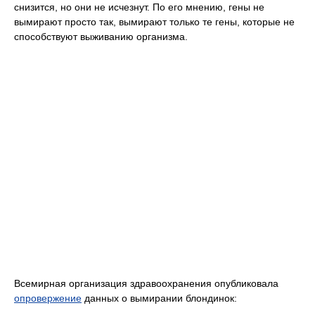
снизится, но они не исчезнут. По его мнению, гены не
вымирают просто так, вымирают только те гены, которые не
способствуют выживанию организма.
Всемирная организация здравоохранения опубликовала
опровержение
данных о вымирании блондинок: