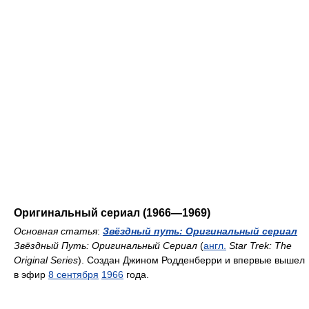
Оригинальный сериал (1966—1969)
Основная статья
:
Звёздный путь: Оригинальный сериал
Звёздный Путь: Оригинальный Сериал
(
англ.
Star Trek: The
Original Series
). Создан Джином Родденберри и впервые вышел
в эфир
8 сентября
1966
года.