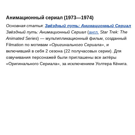
Анимационный сериал (1973—1974)
Основная статья
:
Звёздный путь: Анимационный Сериал
Звёздный путь: Анимационный Сериал
(
англ.
Star Trek: The
Animated Series
) — мультипликационный фильм, созданный
Filmation по мотивам
«Оригинального Сериала»
, и
включивший в себя 2 сезона (22 получасовых серии). Для
озвучивания персонажей были приглашены все актёры
«Оригинального Сериала», за исключением Уолтера Кёнига.