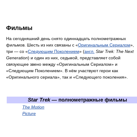
Фильмы
На сегодняшний день снято одиннадцать полнометражных
фильмов. Шесть из них связаны с «
Оригинальным Сериалом
»,
три — со «
Следующим Поколением
» (
англ.
Star Trek: The Next
Generation
) и один из них, седьмой, представляет собой
связующее звено между «Оригинальным Сериалом» и
«Следующим Поколением». В нём участвуют герои как
«Оригинального сериала», так и «Следующего поколения».
Star Trek
— полнометражные фильмы
The Motion
Picture