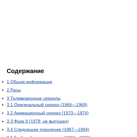
Содержание
1
Общая информация
2
Расы
3
Телевизионные сериалы
3.1
Оригинальный сериал (1966—1969)
3.2
Анимационный сериал (1973—1974)
3.3
Фаза II (1978; не выпущен)
3.4
Следующее поколение (1987—1994)