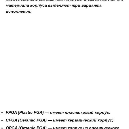
материала корпуса выделяют три варианта
исполнения:
PPGA
(Plastic PGA) — имеет пластиковый корпус;
CPGA
(Ceramic PGA) — имеет керамический корпус;
OPGA
(Organic PGA) — имеет корпус из органического