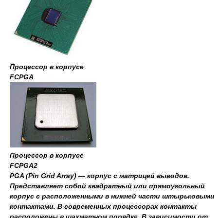
Процессор в корпусе
FCPGA
Процессор в корпусе
FCPGA2
PGA (Pin Grid Array) — корпус с матрицей выводов.
Представляет собой квадратный или прямоугольный
корпус с расположенными в нижней части штырьковыми
контактами. В современных процессорах контакты
расположены в шахматном порядке. В зависимости от