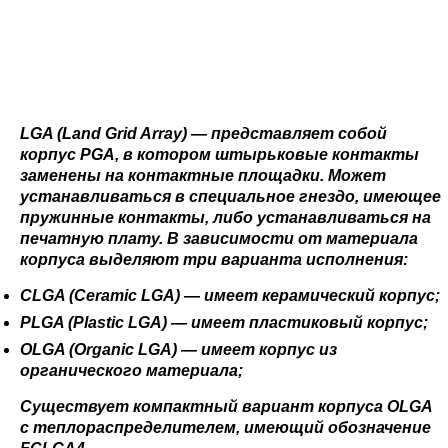
LGA (Land Grid Array) — представляет собой
корпус PGA, в котором штырьковые контакты
заменены на контактные площадки. Может
устанавливаться в специальное гнездо, имеющее
пружинные контакты, либо устанавливаться на
печатную плату. В зависимости от материала
корпуса выделяют три варианта исполнения:
CLGA
(Ceramic LGA) — имеет керамический корпус;
PLGA
(Plastic LGA) — имеет пластиковый корпус;
OLGA
(Organic LGA) — имеет корпус из
органического материала;
Существует компактный вариант корпуса OLGA
с теплораспределителем, имеющий обозначение