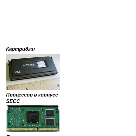
Картриджи
Процессор в корпусе
SECC