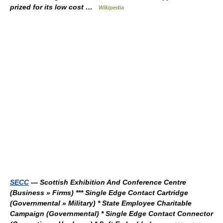
prized for its low cost …
Wikipedia
SECC
— Scottish Exhibition And Conference Centre
(Business » Firms) *** Single Edge Contact Cartridge
(Governmental » Military) * State Employee Charitable
Campaign (Governmental) * Single Edge Contact Connector