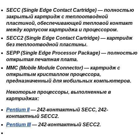
SECC
(Single Edge Contact Cartridge) — полностью
закрытый картридж с теплоотводной
пластиной, обеспечивающей тепловой контакт
между корпусом картриджа и процессором.
SECC2
(Single Edge Contact Cartridge) — картридж
без теплоотводной пластины.
SEPP
(Single Edge Processor Package) — полностью
открытая печатная плата.
MMC
(Mobile Module Connector) — картридж с
открытым кристаллом процессора,
предназначенный для мобильных компьютеров.
Некоторые процессоры, выполненные в
картриджах:
Pentium II
— 242-контактный SECC, 242-
контактный SECC2.
Pentium III
— 242-контактный SECC2.