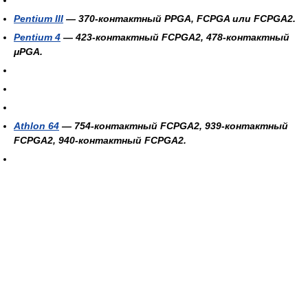
Pentium III
— 370-контактный PPGA, FCPGA или FCPGA2.
Pentium 4
— 423-контактный FCPGA2, 478-контактный
μPGA.
Athlon 64
— 754-контактный FCPGA2, 939-контактный
FCPGA2, 940-контактный FCPGA2.