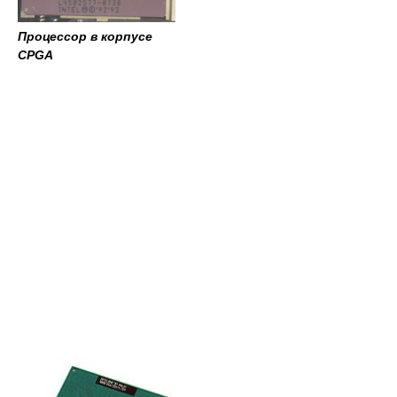
Процессор в корпусе
CPGA