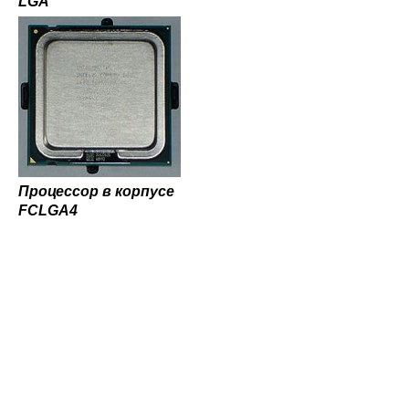
LGA
Процессор в корпусе
FCLGA4