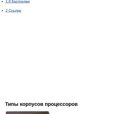
1.8
Картриджи
2
Ссылки
Типы корпусов процессоров