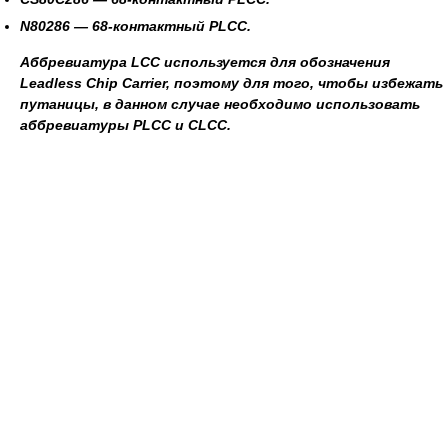
N80286
— 68-контактный PLCC.
Аббревиатура LCC используется для обозначения
Leadless Chip Carrier, поэтому для того, чтобы избежать
путаницы, в данном случае необходимо использовать
аббревиатуры PLCC и CLCC.