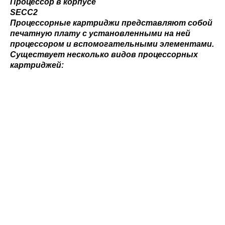
Процессор в корпусе
SECC2
Процессорные картриджи представляют собой
печатную плату с установленными на ней
процессором и вспомогательными элементами.
Существует несколько видов процессорных
картриджей: