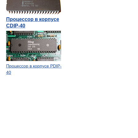
Процессор в корпусе
CDIP-40
Процессор в корпусе PDIP-
40