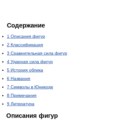
Содержание
1
Описания фигур
2
Классификация
3
Сравнительная сила фигур
4
Ударная сила фигур
5
История облика
6
Названия
7
Символы в Юникоде
8
Примечания
9
Литература
Описания фигур