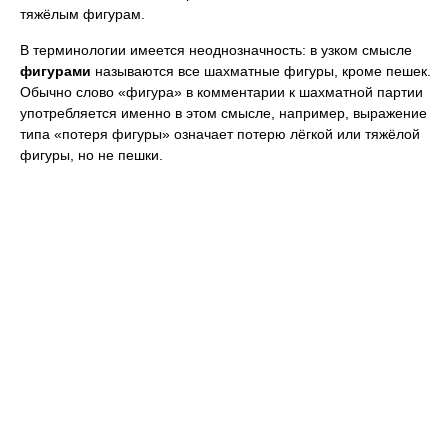
тяжёлым фигурам.
В терминологии имеется неоднозначность: в узком смысле
фигурами
называются все шахматные фигуры, кроме пешек.
Обычно слово «фигура» в комментарии к шахматной партии
употребляется именно в этом смысле, например, выражение
типа «потеря фигуры» означает потерю лёгкой или тяжёлой
фигуры, но не пешки.