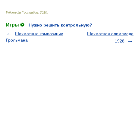
Wikimedia Foundation
.
2010
.
Игры ⚽
Нужно решить контрольную?
Шахматные композиции
Шахматная олимпиада
Грольмана
1928