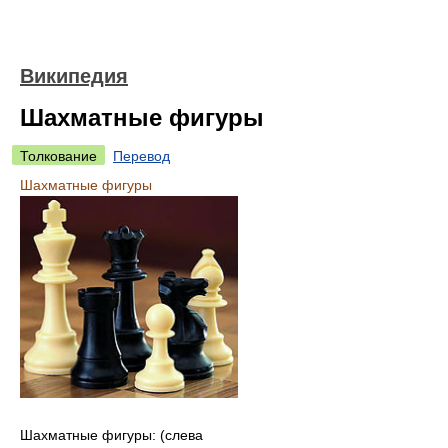
Википедия
Шахматные фигуры
Толкование
Перевод
Шахматные фигуры
Шахматные фигуры: (слева