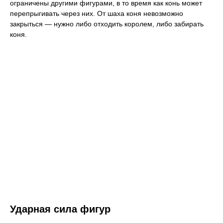
ограничены другими фигурами, в то время как конь может
перепрыгивать через них. От шаха коня невозможно
закрыться — нужно либо отходить королем, либо забирать
коня.
Ударная сила фигур