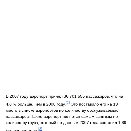
В 2007 году аэропорт принял 36 701 556 пассажиров, что на
[2]
4,8 % больше, чем в 2006 году.
Это поставило его на 19
место в списке аэропортов по количеству обслуживаемых
пассажиров. Также аэропорт является самым занятым по
количеству груза, который по данным 2007 года составил 1,89
[3]
миллионов тонн.
.