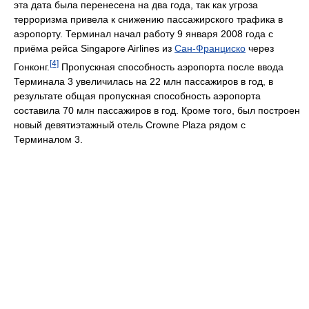
эта дата была перенесена на два года, так как угроза
терроризма привела к снижению пассажирского трафика в
аэропорту. Терминал начал работу 9 января 2008 года с
приёма рейса Singapore Airlines из
Сан-Франциско
через
[4]
Гонконг.
Пропускная способность аэропорта после ввода
Терминала 3 увеличилась на 22 млн пассажиров в год, в
результате общая пропускная способность аэропорта
составила 70 млн пассажиров в год. Кроме того, был построен
новый девятиэтажный отель Crowne Plaza рядом с
Терминалом 3.