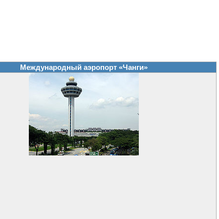
Международный аэропорт «Чанги»