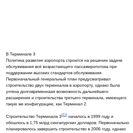
В Терминале 3
Политика развития аэропорта строится на решении задачи
обслуживания всё возрастающего пассажиропотока при
поддержании высоких стандартов обслуживания.
Первоначальный генеральный план предусматривал
строительство двух терминалов в аэропорту, однако была
учтена долговременнаая возможность дальнейшего
расширения и строительства третьего терминала, имеющего
такую же конфигурацию, как Терминал 2.
[11]
Строительство Терминала 3
началось в 1999 году и
обошлось в 1,75 млрд сингапурских долларов. Первоначально
планировалось завершить строительство в 2006 году, однако