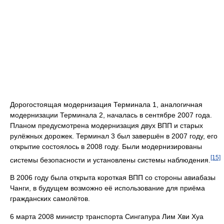
Дорогостоящая модернизация Терминала 1, аналогичная
модернизации Терминала 2, началась в сентябре 2007 года.
Планом предусмотрена модернизация двух ВПП и старых
рулёжных дорожек. Терминал 3 был завершён в 2007 году, его
открытие состоялось в 2008 году. Были модернизированы
[15]
системы безопасности и установлены системы наблюдения.
В 2006 году была открыта короткая ВПП со стороны авиабазы
Чанги, в будущем возможно её использование для приёма
гражданских самолётов.
6 марта 2008 министр транспорта Сингапура Лим Хви Хуа