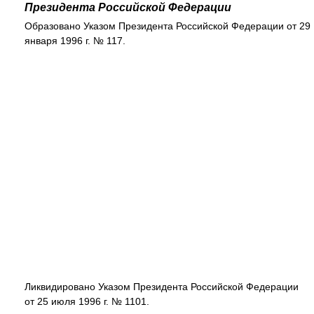
Президента Российской Федерации
Образовано Указом Президента Российской Федерации от 29
января 1996 г. № 117.
Ликвидировано Указом Президента Российской Федерации
от 25 июля 1996 г. № 1101.