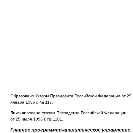
Образовано Указом Президента Российской Федерации от 29
января 1996 г. № 117.
Ликвидировано Указом Президента Российской Федерации
от 25 июля 1996 г. № 1101.
Главное программно-аналитическое управление