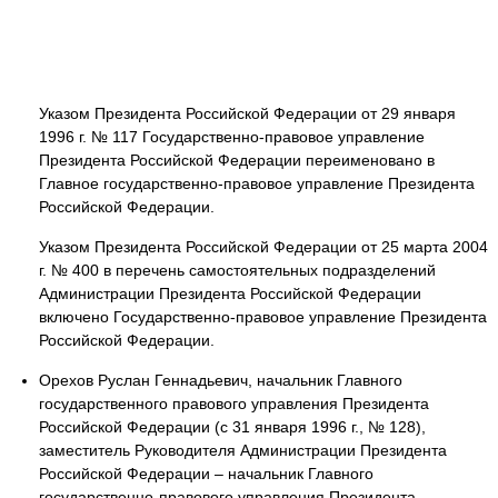
Указом Президента Российской Федерации от 29 января
1996 г. № 117 Государственно-правовое управление
Президента Российской Федерации переименовано в
Главное государственно-правовое управление Президента
Российской Федерации.
Указом Президента Российской Федерации от 25 марта 2004
г. № 400 в перечень самостоятельных подразделений
Администрации Президента Российской Федерации
включено Государственно-правовое управление Президента
Российской Федерации.
Орехов Руслан Геннадьевич, начальник Главного
государственного правового управления Президента
Российской Федерации (с 31 января 1996 г., № 128),
заместитель Руководителя Администрации Президента
Российской Федерации – начальник Главного
государственно-правового управления Президента