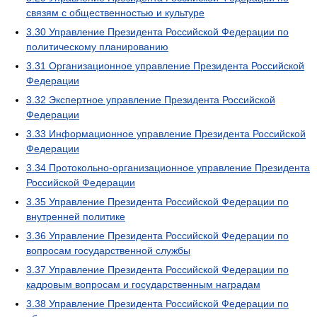
связям с общественностью и культуре
3.30
Управление Президента Российской Федерации по
политическому планированию
3.31
Организационное управление Президента Российской
Федерации
3.32
Экспертное управление Президента Российской
Федерации
3.33
Информационное управление Президента Российской
Федерации
3.34
Протокольно-организационное управление Президента
Российской Федерации
3.35
Управление Президента Российской Федерации по
внутренней политике
3.36
Управление Президента Российской Федерации по
вопросам государственной службы
3.37
Управление Президента Российской Федерации по
кадровым вопросам и государственным наградам
3.38
Управление Президента Российской Федерации по