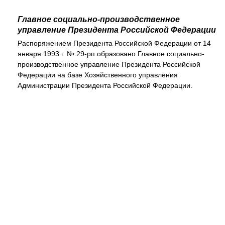
Главное социально-производственное
управление Президента Российской Федерации
Распоряжением Президента Российской Федерации от 14
января 1993 г. № 29-рп образовано Главное социально-
производственное управление Президента Российской
Федерации на базе Хозяйственного управления
Администрации Президента Российской Федерации.