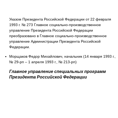
Указом Президента Российской Федерации от 22 февраля
1993 г. № 273 Главное социально-производственное
управление Президента Российской Федерации
преобразовано в Главное социально-производственное
управление Администрации Президента Российской
Федерации.
Морщаков Федор Михайлович, начальник (14 января 1993 г.,
№ 29-рп – 1 апреля 1993 г., № 213-рп)
Главное управление специальных программ
Президента Российской Федерации