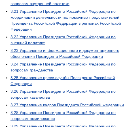
вопросам внутренней политики
3.21
Управление Президента Российской Федерации по
координации деятельности полномочных представителей
Президента Российской Федерации в регионах Российской
Федерации
3.22
Управление Президента Российской Федерации по
внешней политике
3.23
Управление информационного и документационного
обеспечения Президента Российской Федерации
3.24
Управление Президента Российской Федерации по
вопросам гражданства
3.25
Управление пресс-службы Президента Российской
Федерации
3.26
Управление Президента Российской Федерации по
вопросам казачества
3.27
Управление кадров Президента Российской Федерации
3.28
Управление Президента Российской Федерации по
вопросам помилования
3.29
Управление Президента Российской Федерации по