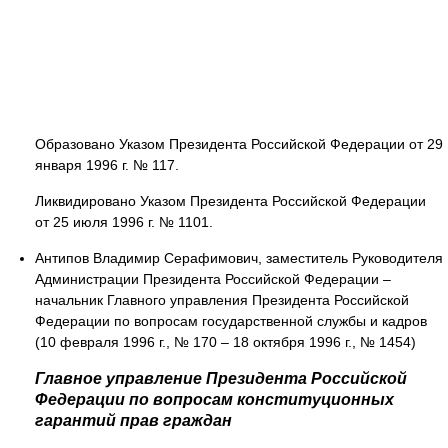
Образовано Указом Президента Российской Федерации от 29
января 1996 г. № 117.
Ликвидировано Указом Президента Российской Федерации
от 25 июля 1996 г. № 1101.
Антипов Владимир Серафимович, заместитель Руководителя
Администрации Президента Российской Федерации –
начальник Главного управления Президента Российской
Федерации по вопросам государственной службы и кадров
(10 февраля 1996 г., № 170 – 18 октября 1996 г., № 1454)
Главное управление Президента Российской
Федерации по вопросам конституционных
гарантий прав граждан