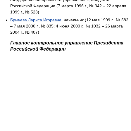
Российской Федерации (7 марта 1996 г., № 342 – 22 апреля
1999 г., № 523)
Брычева Лариса Игоревна
, начальник (12 мая 1999 г., № 582
– 7 мая 2000 г., № 835; 4 июня 2000 г., № 1032 – 26 марта
2004 г., № 407)
Главное контрольное управление Президента
Российской Федерации