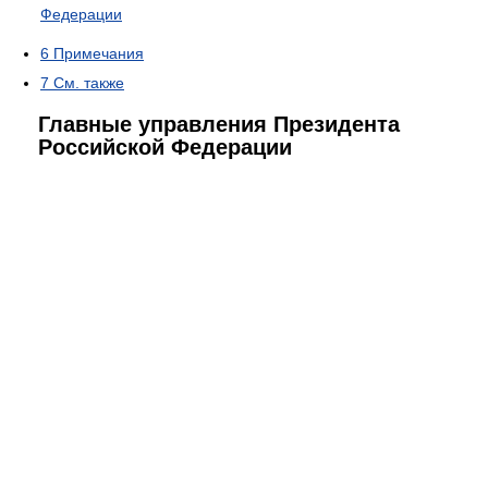
Федерации
6
Примечания
7
См. также
Главные управления Президента
Российской Федерации