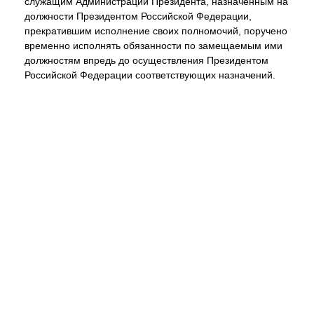
служащим Администрации Президента, назначенным на
должности Президентом Российской Федерации,
прекратившим исполнение своих полномочий, поручено
временно исполнять обязанности по замещаемым ими
должностям впредь до осуществления Президентом
Российской Федерации соответствующих назначений.