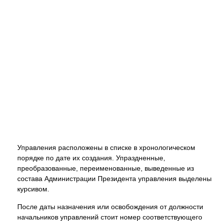
Управления расположены в списке в хронологическом
порядке по дате их создания. Упраздненные,
преобразованные, переименованные, выведенные из
состава Администрации Президента управления выделены
курсивом.
После даты назначения или освобождения от должности
начальников управлений стоит номер соответствующего