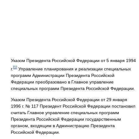
Указом Президента Российской Федерации от 5 января 1994
[1]
г.
Управление планирования и реализации специальных
программ Администрации Президента Российской
Федерации преобразовано в Главное управление
специальных программ Президента Российской Федерации.
Указом Президента Российской Федерации от 29 января
1996 г. № 117 Президент Российской Федерации постановил
считать Главное управление специальных программ
Президента Российской Федерации государственным
органом, входящим в Администрацию Президента
Российской Федерации.