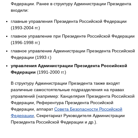
Федерации. Ранее в структуру Администрации Президента
входили:
главные управления Президента Российской Федерации
(1993-2004 гг.)
главное управление при Президенте Российской Федерации
(1996-1998 гг.)
главное управление Администрации Президента Российской
Федерации (1993 г.)
управления Администрации Президента Российской
Федерации
(1991-2000 гг.)
В структуру Администрации Президента также входят
различные самостоятельные подразделения на правах
управлений (например: Канцелярия Президента Российской
Федерации, Референтура Президента Российской
Федерации, аппарат
Совета Безопасности Российской
Федерации
, Секретариат Руководителя Администрации
Президента Российской Федерации и др.).