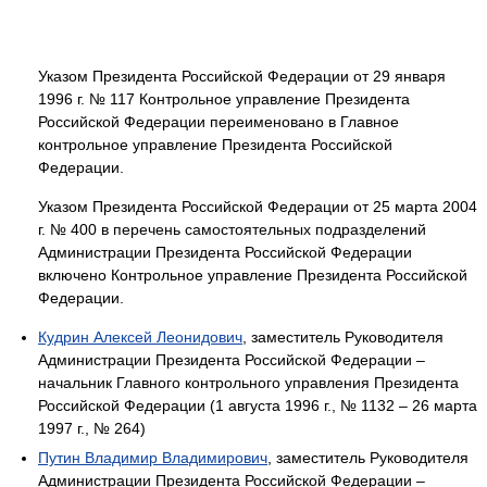
Указом Президента Российской Федерации от 29 января
1996 г. № 117 Контрольное управление Президента
Российской Федерации переименовано в Главное
контрольное управление Президента Российской
Федерации.
Указом Президента Российской Федерации от 25 марта 2004
г. № 400 в перечень самостоятельных подразделений
Администрации Президента Российской Федерации
включено Контрольное управление Президента Российской
Федерации.
Кудрин Алексей Леонидович
, заместитель Руководителя
Администрации Президента Российской Федерации –
начальник Главного контрольного управления Президента
Российской Федерации (1 августа 1996 г., № 1132 – 26 марта
1997 г., № 264)
Путин Владимир Владимирович
, заместитель Руководителя
Администрации Президента Российской Федерации –