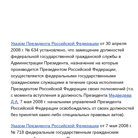
Указом Президента Российской Федерации
от 30 апреля
2008 г. № 634 установлено, что замещение должностей
федеральной государственной гражданской службы в
Администрации Президента, назначение на которые
производится Президентом Российской Федерации,
осуществляется федеральными государственными
гражданскими служащими в течение срока исполнения
Президентом Российской Федерации своих полномочий (т.о.
с момента вступления в должность Президента
Медведева
Д.А.
7 мая 2008 г. начальники управлений Президента
Российской Федерации освобождались от своих должностей
без принятия каких-либо специальных правовых актов).
Указом Президента Российской Федерации
от 7 мая 2008 г.
№ 718 федеральным государственным гражданским