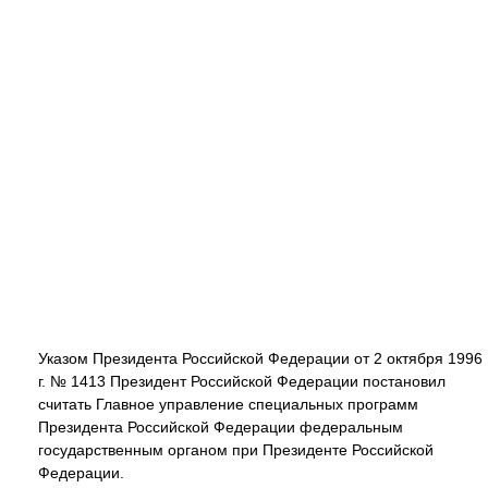
Указом Президента Российской Федерации от 2 октября 1996
г. № 1413 Президент Российской Федерации постановил
считать Главное управление специальных программ
Президента Российской Федерации федеральным
государственным органом при Президенте Российской
Федерации.