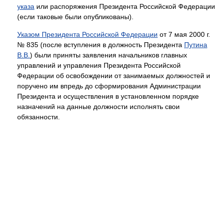
указа
или распоряжения Президента Российской Федерации
(если таковые были опубликованы).
Указом Президента Российской Федерации
от 7 мая 2000 г.
№ 835 (после вступления в должность Президента
Путина
В.В.
) были приняты заявления начальников главных
управлений и управления Президента Российской
Федерации об освобождении от занимаемых должностей и
поручено им впредь до сформирования Администрации
Президента и осуществления в установленном порядке
назначений на данные должности исполнять свои
обязанности.