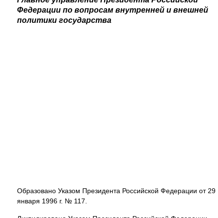
Федерации по вопросам внутренней и внешней
политики государства
Образовано Указом Президента Российской Федерации от 29
января 1996 г. № 117.