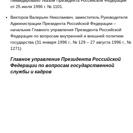
Ликвидировано Указом Президента Российской Федерации
от 25 июля 1996 г. № 1101.
Викторов Валерьян Николаевич, заместитель Руководителя
Администрации Президента Российской Федерации –
начальник Главного управления Президента Российской
Федерации по вопросам внутренней и внешней политики
государства (31 января 1996 г., № 129 – 27 августа 1996 г., №
1271)
Главное управление Президента Российской
Федерации по вопросам государственной
службы и кадров