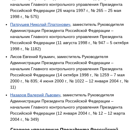
начальник Главного контрольного управления Президента
Российской Федерации (26 марта 1997 г., № 265 – 25 мая
1998 г., № 575)
Патрушев Николай Платонович
, заместитель Руководителя
Администрации Президента Российской Федерации –
начальник Главного контрольного управления Президента
Российской Федерации (11 августа 1998 г., № 947 – 5 октября
1998 г., № 1182)
Лисов Евгений Кузьмич, заместитель Руководителя
Администрации Президента Российской Федерации –
начальник Главного контрольного управления Президента
Российской Федерации (14 октября 1998 г., № 1259 – 7 мая
2000 г., № 835; 4 июня 2000 г., № 1022 – 12 января 2004 г., №
11)
Назаров Валерий Львович
, заместитель Руководителя
Администрации Президента Российской Федерации –
начальник Главного контрольного управления Президента
Российской Федерации (12 января 2004 г., № 12 – 12 марта
2004 г., № 349)
Главное управление Президента Российской