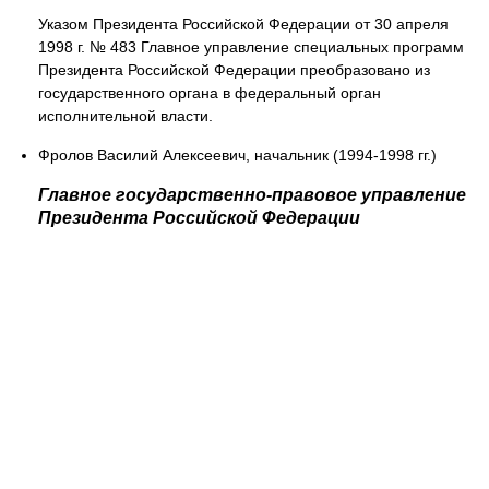
Указом Президента Российской Федерации от 30 апреля
1998 г. № 483 Главное управление специальных программ
Президента Российской Федерации преобразовано из
государственного органа в федеральный орган
исполнительной власти.
Фролов Василий Алексеевич, начальник (1994-1998 гг.)
Главное государственно-правовое управление
Президента Российской Федерации