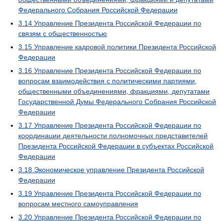
Федерального Собрания Российской Федерации
3.14
Управление Президента Российской Федерации по
связям с общественностью
3.15
Управление кадровой политики Президента Российской
Федерации
3.16
Управление Президента Российской Федерации по
вопросам взаимодействия с политическими партиями,
общественными объединениями, фракциями, депутатами
Государственной Думы Федерального Собрания Российской
Федерации
3.17
Управление Президента Российской Федерации по
координации деятельности полномочных представителей
Президента Российской Федерации в субъектах Российской
Федерации
3.18
Экономическое управление Президента Российской
Федерации
3.19
Управление Президента Российской Федерации по
вопросам местного самоуправления
3.20
Управление Президента Российской Федерации по