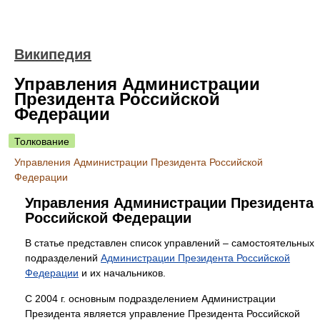
Википедия
Управления Администрации
Президента Российской
Федерации
Толкование
Управления Администрации Президента Российской
Федерации
Управления Администрации Президента
Российской Федерации
В статье представлен список управлений – самостоятельных
подразделений
Администрации Президента Российской
Федерации
и их начальников.
С 2004 г. основным подразделением Администрации
Президента является управление Президента Российской