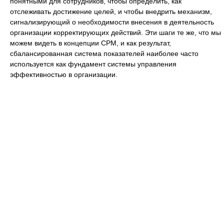
понятными для сотрудников, чтобы определить, как
отслеживать достижение целей, и чтобы внедрить механизм,
сигнализирующий о необходимости внесения в деятельность
организации корректирующих действий. Эти шаги те же, что мы
можем видеть в концепции CPM, и как результат,
сбалансированная система показателей наиболее часто
используется как фундамент системы управления
эффективностью в организации.