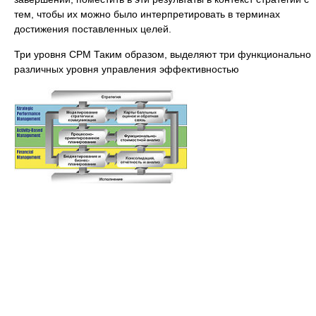
тем, чтобы их можно было интерпретировать в терминах
достижения поставленных целей.
Три уровня CPM Таким образом, выделяют три функционально
различных уровня управления эффективностью