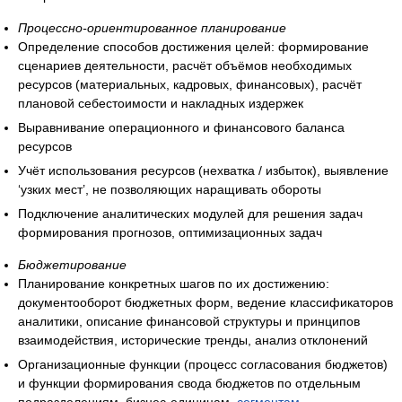
Процессно-ориентированное планирование
Определение способов достижения целей: формирование
сценариев деятельности, расчёт объёмов необходимых
ресурсов (материальных, кадровых, финансовых), расчёт
плановой себестоимости и накладных издержек
Выравнивание операционного и финансового баланса
ресурсов
Учёт использования ресурсов (нехватка / избыток), выявление
‘узких мест’, не позволяющих наращивать обороты
Подключение аналитических модулей для решения задач
формирования прогнозов, оптимизационных задач
Бюджетирование
Планирование конкретных шагов по их достижению:
документооборот бюджетных форм, ведение классификаторов
аналитики, описание финансовой структуры и принципов
взаимодействия, исторические тренды, анализ отклонений
Организационные функции (процесс согласования бюджетов)
и функции формирования свода бюджетов по отдельным