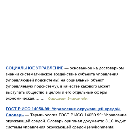
СОЦИАЛЬНОЕ УПРАВЛЕНИЕ
— основанное на достоверном
знании систематическое воздействие субъекта управления
(управляющей подсистемы) на социальный объект
(управляемую подсистему), в качестве какового может
выступать общество в целом и его отдельные сферы
экономическая,… …
Социология: Энциклопедия
ГОСТ Р ИСО 14050-99: Управление окружающей средой.
Словарь
— Терминология ГОСТ Р ИСО 14050 99: Управление
окружающей средой. Словарь оригинал документа: 3.16 Аудит
системы управления окружающей средой (environmental