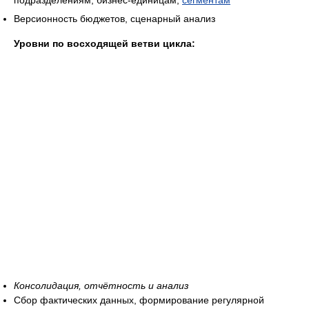
подразделениям, бизнес-единицам,
сегментам
Версионность бюджетов, сценарный анализ
Уровни по восходящей ветви цикла:
Консолидация, отчётность и анализ
Сбор фактических данных, формирование регулярной