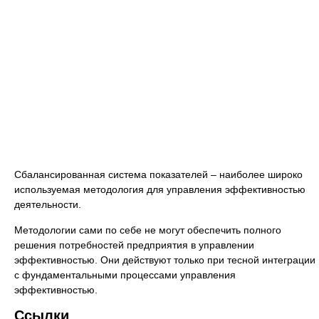
Сбалансированная система показателей – наиболее широко
используемая методология для управления эффективностью
деятельности.
Методологии сами по себе не могут обеспечить полного
решения потребностей предприятия в управлении
эффективностью. Они действуют только при тесной интеграции
с фундаментальными процессами управления
эффективностью.
Ссылки