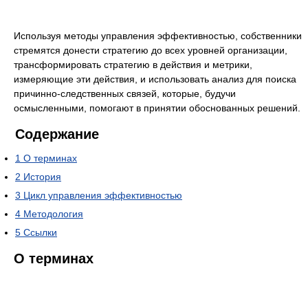
Используя методы управления эффективностью, собственники
стремятся донести стратегию до всех уровней организации,
трансформировать стратегию в действия и метрики,
измеряющие эти действия, и использовать анализ для поиска
причинно-следственных связей, которые, будучи
осмысленными, помогают в принятии обоснованных решений.
Содержание
1
О терминах
2
История
3
Цикл управления эффективностью
4
Методология
5
Ссылки
О терминах