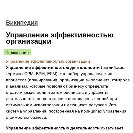
Википедия
Управление эффективностью
организации
Толкование
Управление эффективностью организации
Управление эффективностью деятельности
(английские
термины CPM, BPM, EPM)- это набор управленческих
процессов (планирования, организации выполнения, контроля
и анализа), которые позволяют бизнесу определить
стратегические цели и затем оценивать и управлять
деятельностью по достижению поставленных целей при
оптимальном использовании имеющихся ресурсов. Это
система управления, построенная на принципах управления
стоимостью бизнеса.
Управление эффективностью деятельности
охватывает