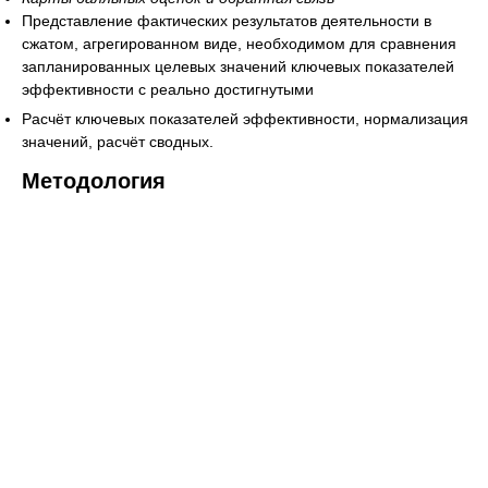
Представление фактических результатов деятельности в
сжатом, агрегированном виде, необходимом для сравнения
запланированных целевых значений ключевых показателей
эффективности с реально достигнутыми
Расчёт ключевых показателей эффективности, нормализация
значений, расчёт сводных.
Методология