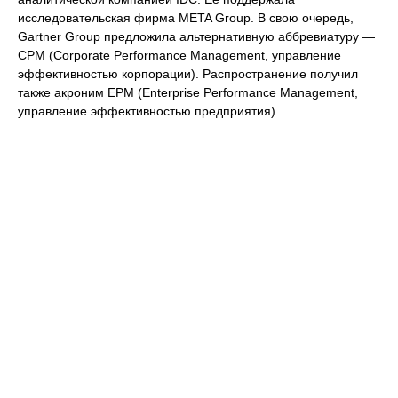
исследовательская фирма META Group. В свою очередь,
Gartner Group предложила альтернативную аббревиатуру —
СРМ (Corporate Performance Management, управление
эффективностью корпорации). Распространение получил
также акроним EРМ (Enterprise Performance Management,
управление эффективностью предприятия).