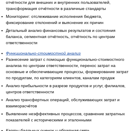
отчётности для внешних и внутренних пользователей,
трансформация отчётности в различные стандарты
Мониторинг: отслеживание исполнения бюджета,
фиксирование отклонений и выяснение их причин
Детальный анализ финансовых результатов и состояния
баланса, сегментная отчётность, отчётность по центрам
ответственности
Функционально-стоимостной анализ
Разнесение затрат с помощью функционально-стоимостного
анализа по центрам ответственности, перенос затрат на
основные и обеспечивающие процессы, формирование затрат
по продуктам, по категориям клиентов, каналам продаж
Анализ прибыльности в разрезе продуктов и услуг, филиалов,
центров ответственности
Анализ трансфертных операций, обслуживающих затрат и
взаиморасчётов
Выявление неэффективных процессов, сравнение затратных
показателей с историческими и эталонными
Карты балльных оценок и обратная связь