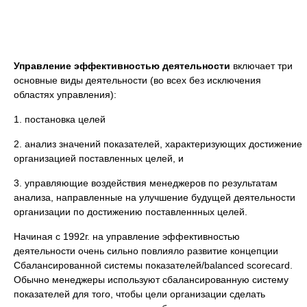
Управление эффективностью деятельности
включает три
основные виды деятельности (во всех без исключения
областях управления):
1. постановка целей
2. анализ значений показателей, характеризующих достижение
организацией поставленных целей, и
3. управляющие воздействия менеджеров по результатам
анализа, направленные на улучшение будущей деятельности
организации по достижению поставленнных целей.
Начиная с 1992г. на управление эффективностью
деятельности очень сильно повлияло развитие концепции
Сбалансированной системы показателей/balanced scorecard.
Обычно менеджеры используют сбалансированную систему
показателей для того, чтобы цели организации сделать