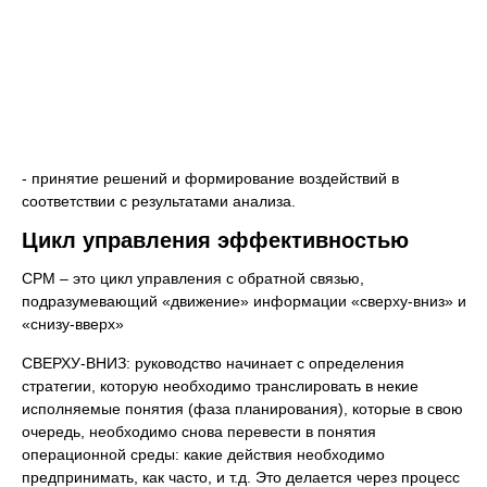
- принятие решений и формирование воздействий в
соответствии с результатами анализа.
Цикл управления эффективностью
CPM – это цикл управления с обратной связью,
подразумевающий «движение» информации «сверху-вниз» и
«снизу-вверх»
СВЕРХУ-ВНИЗ: руководство начинает с определения
стратегии, которую необходимо транслировать в некие
исполняемые понятия (фаза планирования), которые в свою
очередь, необходимо снова перевести в понятия
операционной среды: какие действия необходимо
предпринимать, как часто, и т.д. Это делается через процесс