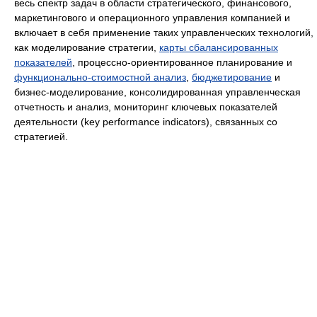
весь спектр задач в области стратегического, финансового,
маркетингового и операционного управления компанией и
включает в себя применение таких управленческих технологий,
как моделирование стратегии,
карты сбалансированных
показателей
, процессно-ориентированное планирование и
функционально-стоимостной анализ
,
бюджетирование
и
бизнес-моделирование, консолидированная управленческая
отчетность и анализ, мониторинг ключевых показателей
деятельности (key performance indicators), связанных со
стратегией.