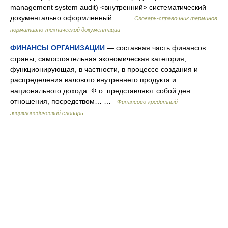
management system audit) <внутренний> систематический
документально оформленный… …
Словарь-справочник терминов
нормативно-технической документации
ФИНАНСЫ ОРГАНИЗАЦИИ
— составная часть финансов
страны, самостоятельная экономическая категория,
функционирующая, в частности, в процессе создания и
распределения валового внутреннего продукта и
национального дохода. Ф.о. представляют собой ден.
отношения, посредством… …
Финансово-кредитный
энциклопедический словарь