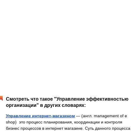
Смотреть что такое "Управление эффективностью
организации" в других словарях:
Управление интернет-магазином
— (англ. management of e
shop) это процесс планирования, координации и контроля
бизнес процессов в интернет магазине. Суть данного процесса