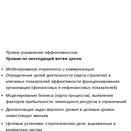
Уровни управления эффективностью
Уровни по нисходящей ветви цикла:
Моделирование стратегии и коммуникация
Определение целей деятельности (карта стратегии) и
ключевых показателей эффективности функционирования
организации (финансовых и нефинансовых показателей)
Моделирование бизнеса (карта процессов), выявление
факторов прибыльности, имеющихся ресурсов и ограничений
Декомпозиция задач верхнего уровня в целевые уровни
нижестоящих звеньев
Целевые установки: стратегические цели, выраженные в
конкретных числах