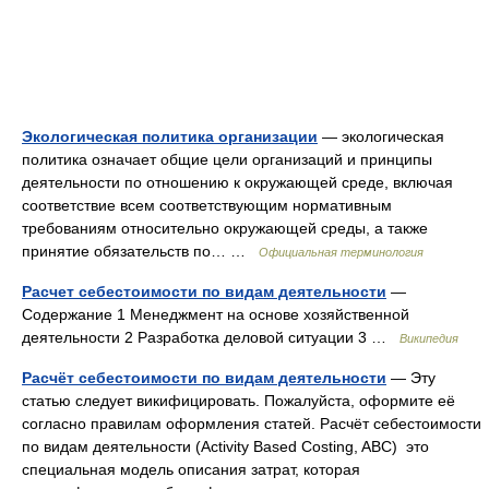
Экологическая политика организации
— экологическая
политика означает общие цели организаций и принципы
деятельности по отношению к окружающей среде, включая
соответствие всем соответствующим нормативным
требованиям относительно окружающей среды, а также
принятие обязательств по… …
Официальная терминология
Расчет себестоимости по видам деятельности
—
Содержание 1 Менеджмент на основе хозяйственной
деятельности 2 Разработка деловой ситуации 3 …
Википедия
Расчёт себестоимости по видам деятельности
— Эту
статью следует викифицировать. Пожалуйста, оформите её
согласно правилам оформления статей. Расчёт себестоимости
по видам деятельности (Activity Based Costing, ABC) ­ это
специальная модель описания затрат, которая