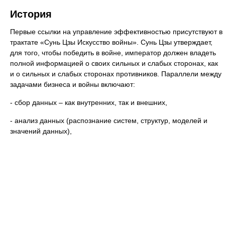
История
Первые ссылки на управление эффективностью присутствуют в
трактате «Сунь Цзы Искусство войны». Сунь Цзы утверждает,
для того, чтобы победить в войне, император должен владеть
полной информацией о своих сильных и слабых сторонах, как
и о сильных и слабых сторонах противников. Параллели между
задачами бизнеса и войны включают:
- сбор данных – как внутренних, так и внешних,
- анализ данных (распознание систем, структур, моделей и
значений данных),