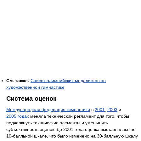
См. также:
Список олимпийских медалистов по
художественной гимнастике
Система оценок
Международная федерация гимнастики
в
2001
,
2003
и
2005 годах
меняла технический регламент для того, чтобы
подчеркнуть технические элементы и уменьшить
субъективность оценок. До 2001 года оценка выставлялась по
10-балльной шкале, что было изменено на 30-балльную шкалу