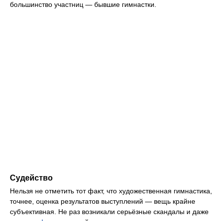
большинство участниц — бывшие гимнастки.
Судейство
Нельзя не отметить тот факт, что художественная гимнастика,
точнее, оценка результатов выступлений — вещь крайне
субъективная. Не раз возникали серьёзные скандалы и даже