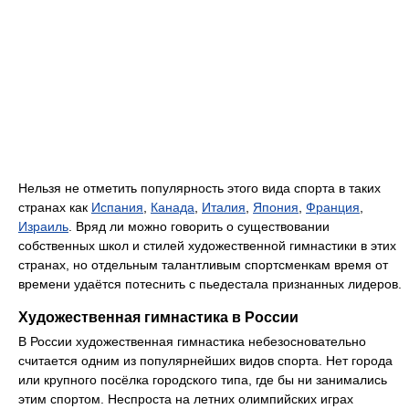
Нельзя не отметить популярность этого вида спорта в таких
странах как
Испания
,
Канада
,
Италия
,
Япония
,
Франция
,
Израиль
. Вряд ли можно говорить о существовании
собственных школ и стилей художественной гимнастики в этих
странах, но отдельным талантливым спортсменкам время от
времени удаётся потеснить с пьедестала признанных лидеров.
Художественная гимнастика в России
В России художественная гимнастика небезосновательно
считается одним из популярнейших видов спорта. Нет города
или крупного посёлка городского типа, где бы ни занимались
этим спортом. Неспроста на летних олимпийских играх