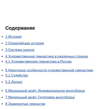
Содержание
1
История
2
Олимпийская история
3
Система оценок
4
Художественная гимнастика в различных странах
4.1
Художественная гимнастика в России
5
Некоторые особенности художественной гимнастики
5.1
Судейство
5.2
Допинг
6
Медальный зачёт. Индивидуальное многоборье
7
Медальный зачёт. Групповое многоборье
8
Знаменитые гимнастки