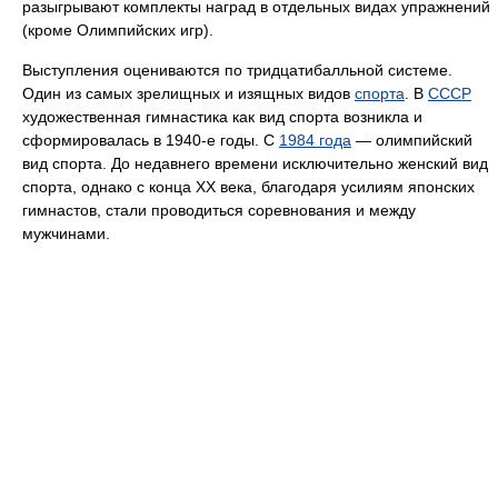
разыгрывают комплекты наград в отдельных видах упражнений
(кроме Олимпийских игр).
Выступления оцениваются по тридцатибалльной системе.
Один из самых зрелищных и изящных видов
спорта
. В
СССР
художественная гимнастика как вид спорта возникла и
сформировалась в 1940-е годы. С
1984 года
— олимпийский
вид спорта. До недавнего времени исключительно женский вид
спорта, однако с конца XX века, благодаря усилиям японских
гимнастов, стали проводиться соревнования и между
мужчинами.