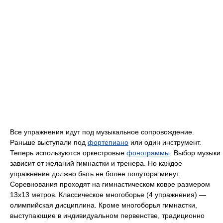
Все упражнения идут под музыкальное сопровождение.
Раньше выступали под
фортепиано
или один инструмент.
Теперь используются оркестровые
фонограммы
. Выбор музыки
зависит от желаний гимнастки и тренера. Но каждое
упражнение должно быть не более полутора минут.
Соревнования проходят на гимнастическом ковре размером
13х13 метров. Классическое многоборье (4 упражнения) —
олимпийская дисциплина. Кроме многоборья гимнастки,
выступающие в индивидуальном первенстве, традиционно