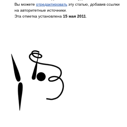
Вы можете
отредактировать
эту статью, добавив ссылки
на авторитетные источники.
Эта отметка установлена
15 мая 2011
.