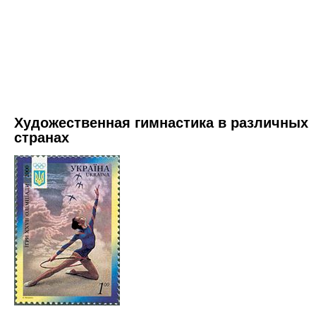
Художественная гимнастика в различных
странах