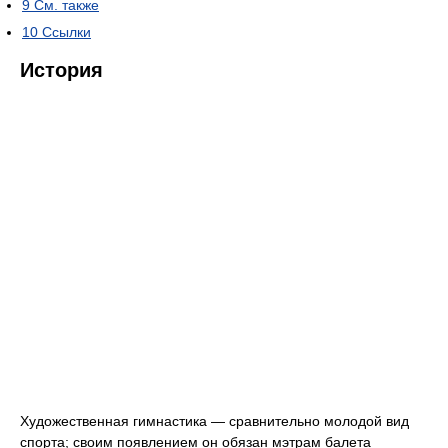
9
См. также
10
Ссылки
История
Художественная гимнастика — сравнительно молодой вид
спорта; своим появлением он обязан мэтрам балета