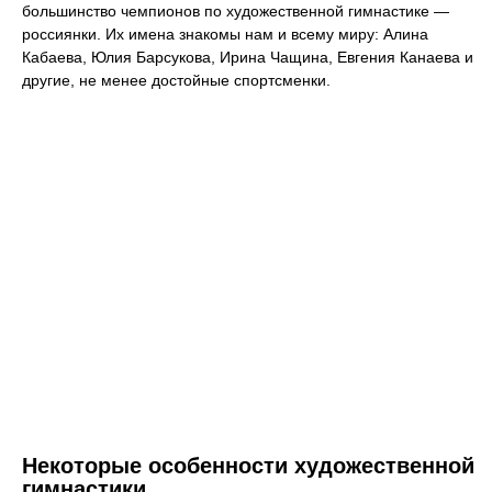
большинство чемпионов по художественной гимнастике —
россиянки. Их имена знакомы нам и всему миру: Алина
Кабаева, Юлия Барсукова, Ирина Чащина, Евгения Канаева и
другие, не менее достойные спортсменки.
Некоторые особенности художественной
гимнастики