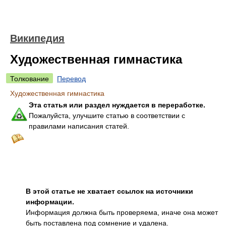
Википедия
Художественная гимнастика
Толкование
Перевод
Художественная гимнастика
Эта статья или раздел нуждается в переработке.
Пожалуйста, улучшите статью в соответствии с
правилами написания статей.
В этой статье не хватает ссылок на источники
информации.
Информация должна быть проверяема, иначе она может
быть поставлена под сомнение и удалена.