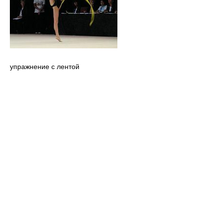
упражнение с лентой