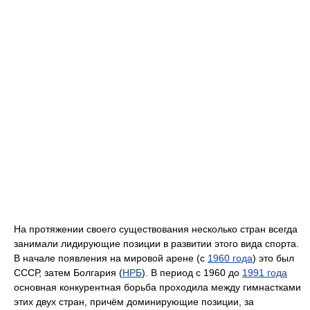
На протяжении своего существования несколько стран всегда
занимали лидирующие позиции в развитии этого вида спорта.
В начале появления на мировой арене (с
1960 года
) это был
СССР, затем Болгария (
НРБ
). В период с 1960 до
1991 года
основная конкурентная борьба проходила между гимнастками
этих двух стран, причём доминирующие позиции, за