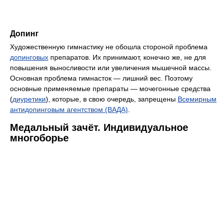
Допинг
Художественную гимнастику не обошла стороной проблема
допинговых
препаратов. Их принимают, конечно же, не для
повышения выносливости или увеличения мышечной массы.
Основная проблема гимнасток — лишний вес. Поэтому
основные применяемые препараты — мочегонные средства
(
диуретики
), которые, в свою очередь, запрещены
Всемирным
антидопинговым агентством (ВАДА)
.
Медальный зачёт. Индивидуальное
многоборье