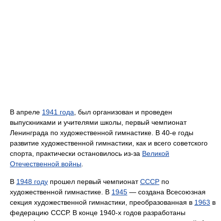
В апреле
1941 года
, был организован и проведен
выпускниками и учителями школы, первый чемпионат
Ленинграда по художественной гимнастике. В 40-е годы
развитие художественной гимнастики, как и всего советского
спорта, практически остановилось из-за
Великой
Отечественной войны
.
В
1948 году
прошел первый чемпионат
СССР
по
художественной гимнастике. В
1945
— создана Всесоюзная
секция художественной гимнастики, преобразованная в
1963
в
федерацию СССР. В конце 1940-х годов разработаны