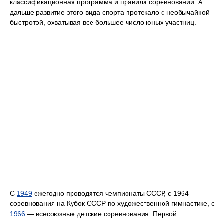
классификационная программа и правила соревнований. А
дальше развитие этого вида спорта протекало с необычайной
быстротой, охватывая все большее число юных участниц.
С
1949
ежегодно проводятся чемпионаты СССР, с 1964 —
соревнования на Кубок СССР по художественной гимнастике, с
1966
— всесоюзные детские соревнования. Первой