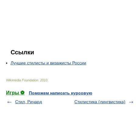
Ссылки
Лучшие стилисты и визажисты России
Wikimedia Foundation
.
2010
.
Игры ⚽
Поможем написать курсовую
Стил, Ричард
Стилистика (лингвистика)