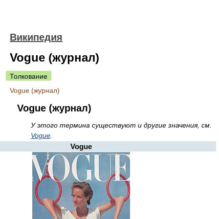
Википедия
Vogue (журнал)
Толкование
Vogue (журнал)
Vogue (журнал)
У этого термина существуют и другие значения, см.
Vogue
.
Vogue