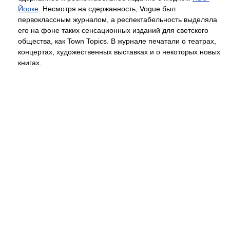
Йорке
. Несмотря на сдержанность, Vogue был
первоклассным журналом, а респектабельность выделяла
его на фоне таких сенсационных изданий для светского
общества, как Town Topics. В журнале печатали о театрах,
концертах, художественных выставках и о некоторых новых
книгах.