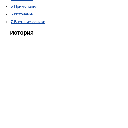
5
Примечания
6
Источники
7
Внешние ссылки
История