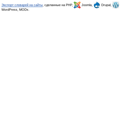
Экспорт словарей на сайты
, сделанные на PHP,
Joomla,
Drupal,
WordPress, MODx.