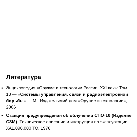
Литература
Энциклопедия «Оружие и технологии России. XXI век»: Том
13 — «
Системы управления, связи и радиоэлектронной
борьбы
» — М.: Издательский дом «Оружие и технологии»,
2006
Станция предупреждения об облучении СПО-10 (Изделие
СЗМ)
. Техническое описание и инструкция по эксплуатации
ХА1.090.000 ТО, 1976