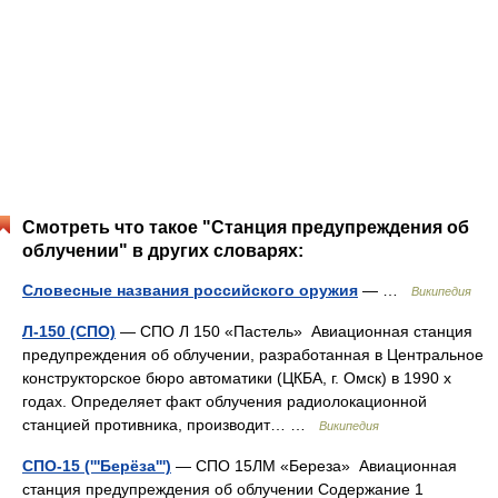
Смотреть что такое "Станция предупреждения об
облучении" в других словарях:
Словесные названия российского оружия
— …
Википедия
Л-150 (СПО)
— СПО Л 150 «Пастель» Авиационная станция
предупреждения об облучении, разработанная в Центральное
конструкторское бюро автоматики (ЦКБА, г. Омск) в 1990 х
годах. Определяет факт облучения радиолокационной
станцией противника, производит… …
Википедия
СПО-15 ('''Берёза''')
— СПО 15ЛМ «Береза» Авиационная
станция предупреждения об облучении Содержание 1