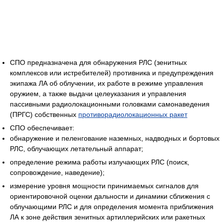
СПО предназначена для обнаружения РЛС (зенитных
комплексов или истребителей) противника и предупреждения
экипажа ЛА об облучении, их работе в режиме управления
оружием, а также выдачи целеуказания и управления
пассивными радиолокационными головками самонаведения
(ПРГС) собственных
противорадиолокационных ракет
СПО обеспечивает:
обнаружение и пеленгование наземных, надводных и бортовых
РЛС, облучающих летательный аппарат;
определение режима работы излучающих РЛС (поиск,
сопровождение, наведение);
измерение уровня мощности принимаемых сигналов для
ориентировочной оценки дальности и динамики сближения с
облучающими РЛС и для определения момента приближения
ЛА к зоне действия зенитных артиллерийских или ракетных