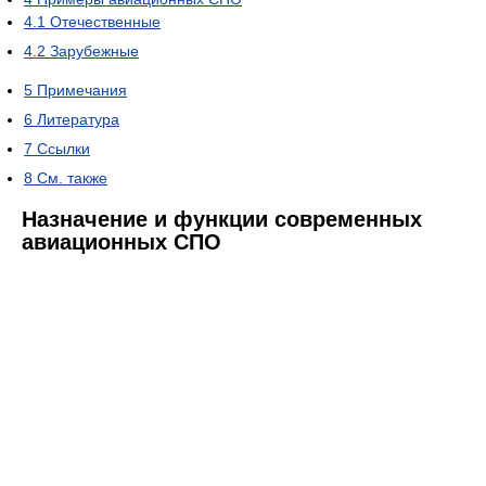
4.1
Отечественные
4.2
Зарубежные
5
Примечания
6
Литература
7
Ссылки
8
См. также
Назначение и функции современных
авиационных СПО