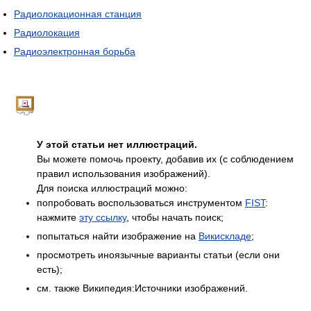
Радиолокационная станция
Радиолокация
Радиоэлектронная борьба
У этой статьи нет иллюстраций.
Вы можете помочь проекту, добавив их (с соблюдением
правил использования изображений).
Для поиска иллюстраций можно:
попробовать воспользоваться инструментом
FIST
:
нажмите
эту ссылку
, чтобы начать поиск;
попытаться найти изображение на
Викискладе
;
просмотреть иноязычные варианты статьи (если они
есть);
см. также Википедия:Источники изображений.