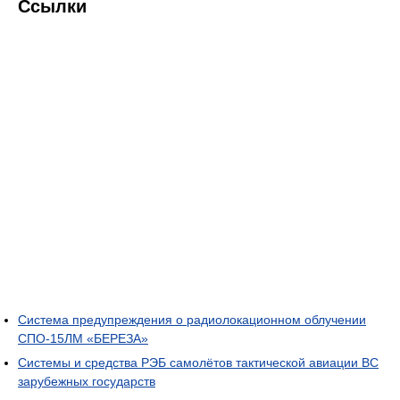
Ссылки
Система предупреждения о радиолокационном облучении
СПО-15ЛМ «БЕРЕЗА»
Системы и средства РЭБ самолётов тактической авиации ВС
зарубежных государств