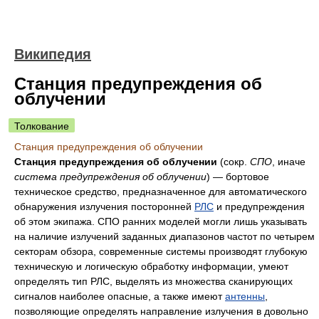
Википедия
Станция предупреждения об
облучении
Толкование
Станция предупреждения об облучении
Станция предупреждения об облучении
(сокр.
СПО
, иначе
система предупреждения об облучении
) — бортовое
техническое средство, предназначенное для автоматического
обнаружения излучения посторонней
РЛС
и предупреждения
об этом экипажа. СПО ранних моделей могли лишь указывать
на наличие излучений заданных диапазонов частот по четырем
секторам обзора, современные системы производят глубокую
техническую и логическую обработку информации, умеют
определять тип РЛС, выделять из множества сканирующих
сигналов наиболее опасные, а также имеют
антенны
,
позволяющие определять направление излучения в довольно