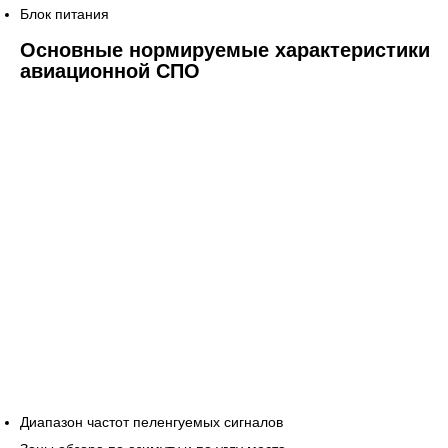
Блок питания
Основные нормируемые характеристики
авиационной СПО
Диапазон частот пеленгуемых сигналов