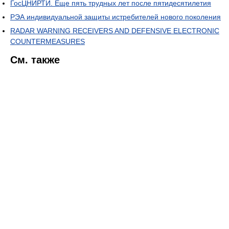
ГосЦНИРТИ. Еще пять трудных лет после пятидесятилетия
РЭА индивидуальной защиты истребителей нового поколения
RADAR WARNING RECEIVERS AND DEFENSIVE ELECTRONIC
COUNTERMEASURES
См. также