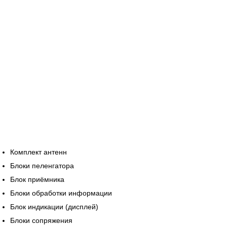
Комплект антенн
Блоки пеленгатора
Блок приёмника
Блоки обработки информации
Блок индикации (дисплей)
Блоки сопряжения