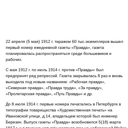
22 апреля (5 мая) 1912 г. тиражом 60 тыс.экземпляров вышел
первый номер ежедневной газеты «Правда», газета
планировалась распространяться среди большевиков и
рабочих.
С мая 1912 г. по июль 1914 г. против «Правды» был
предпринят ряд репрессий. Газета закрывалась 8 раз и вновь
выходила под новым названием: «Рабочая правда»,
«Северная правда», «Правда труда», «За правду»,
«Пролетарская правда», «Путь Правды» и др.
До 8 июля 1914 г. первые номера печатались в Петербурге в
типографии товарищества «Художественная печать» на
Ивановской улице, д.14, владельцем которой был инженер
Березин. Выпуск газеты «Правда» возобновился 5(18) марта