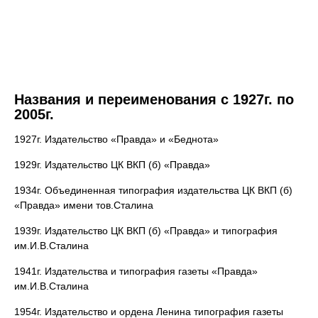
Названия и переименования с 1927г. по
2005г.
1927г. Издательство «Правда» и «Беднота»
1929г. Издательство ЦК ВКП (б) «Правда»
1934г. Объединенная типография издательства ЦК ВКП (б)
«Правда» имени тов.Сталина
1939г. Издательство ЦК ВКП (б) «Правда» и типография
им.И.В.Сталина
1941г. Издательства и типография газеты «Правда»
им.И.В.Сталина
1954г. Издательство и ордена Ленина типография газеты