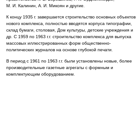
М. И. Калинин, А. И. Микоян и другие.
К концу 1935 г. завершается строительство основных объектов
нового комплекса, полностью вводятся корпуса типографии,
склад бумаги, столовая, Дом культуры, детские учреждения и
др. С 1959 по 1963 г.г. строительство комплекса для выпуска
массовых иллюстрированных форм общественно-
политических журналов на основе глубокой печати.
В период с 1961 по 1963 г.г. были установлены новые, более
производительные газетные агрегаты с формным и
комплектующим оборудованием.