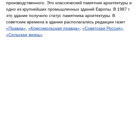
производственного. Это классический памятник архитектуры и
одно из крупнейших промышленных зданий Европы. В 1987 г.
это здание получило статус памятника архитектуры. В
советские времена в здании располагались редакции газет
«Правда»
,
«Комсомольская правда»
,
«Советская Россия»
,
«Сельская жизнь»
.