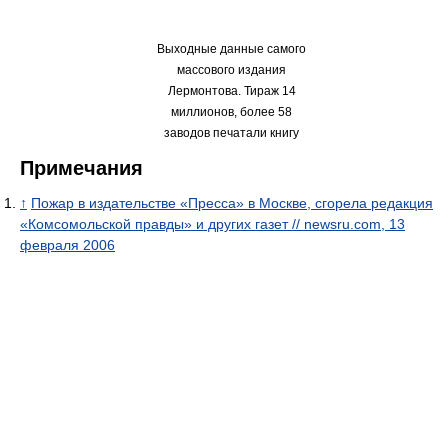
Выходные данные самого
массового издания
Лермонтова. Тираж 14
миллионов, более 58
заводов печатали книгу
Примечания
↑
Пожар в издательстве «Пресса» в Москве, сгорела редакция
«Комсомольской правды» и других газет // newsru.com, 13
февраля 2006