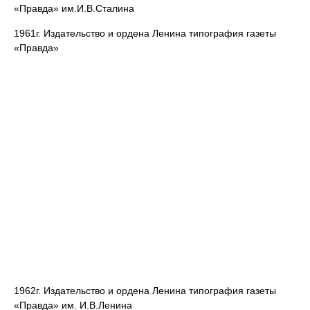
«Правда» им.И.В.Сталина
1961г. Издательство и ордена Ленина типография газеты
«Правда»
1962г. Издательство и ордена Ленина типография газеты
«Правда» им. И.В.Ленина