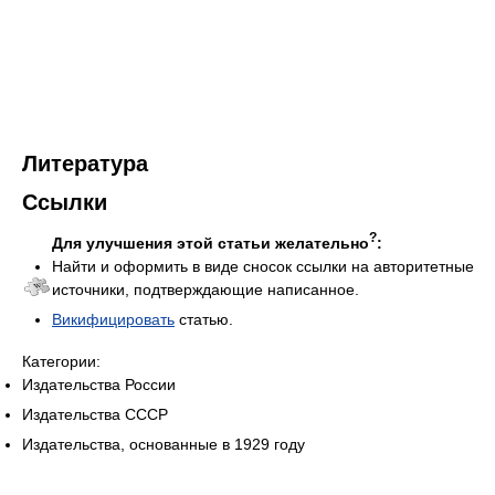
Литература
Ссылки
?
Для улучшения этой статьи желательно
:
Найти и оформить в виде сносок ссылки на авторитетные
источники, подтверждающие написанное.
Викифицировать
статью.
Категории:
Издательства России
Издательства СССР
Издательства, основанные в 1929 году