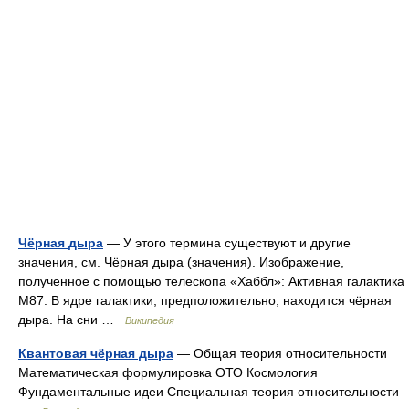
Чёрная дыра
— У этого термина существуют и другие
значения, см. Чёрная дыра (значения). Изображение,
полученное с помощью телескопа «Хаббл»: Активная галактика
M87. В ядре галактики, предположительно, находится чёрная
дыра. На сни …
Википедия
Квантовая чёрная дыра
— Общая теория относительности
Математическая формулировка ОТО Космология
Фундаментальные идеи Специальная теория относительности