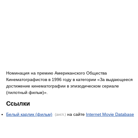
Номинация на премию Американского Общества
Кинематографистов в 1996 году в категории «За выдающееся
достижение кинематографии в эпизодическом сериале
(пилотный фильм)».
Ссылки
Белый карлик (фильм)
на сайте
Internet Movie Database
(англ.)