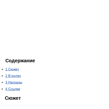
Содержание
1
Сюжет
2
В ролях
3
Награды
4
Ссылки
Сюжет