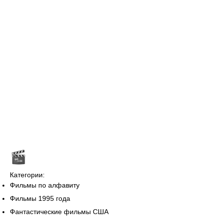
Категории:
Фильмы по алфавиту
Фильмы 1995 года
Фантастические фильмы США