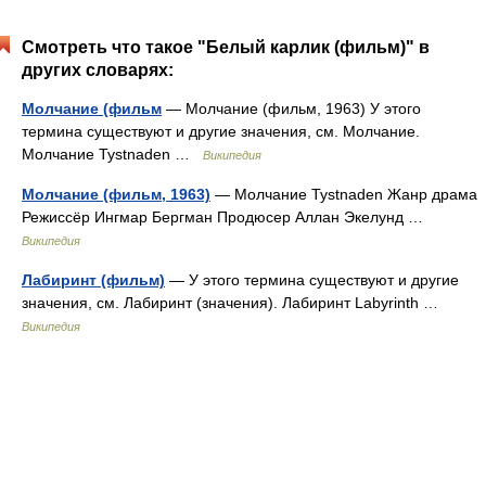
Смотреть что такое "Белый карлик (фильм)" в
других словарях:
Молчание (фильм
— Молчание (фильм, 1963) У этого
термина существуют и другие значения, см. Молчание.
Молчание Tystnaden …
Википедия
Молчание (фильм, 1963)
— Молчание Tystnaden Жанр драма
Режиссёр Ингмар Бергман Продюсер Аллан Экелунд …
Википедия
Лабиринт (фильм)
— У этого термина существуют и другие
значения, см. Лабиринт (значения). Лабиринт Labyrinth …
Википедия