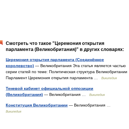
Смотреть что такое "Церемония открытия
парламента (Великобритания)" в других словарях:
Церемония открытия парламента (Соединённое
королевство)
— Великобритания Эта статья является частью
серии статей по теме: Политическая структура Великобритании
Парламент Церемония открытия парламента …
Википедия
Теневой кабинет официальной оппозиции
(Великобритания)
— Великобритания …
Википедия
Конституция Великобритании
— Великобритания …
Википедия