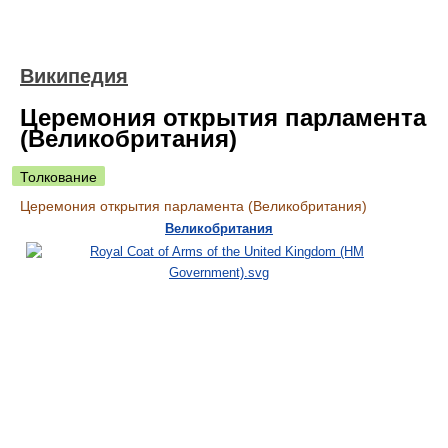
Википедия
Церемония открытия парламента
(Великобритания)
Толкование
Церемония открытия парламента (Великобритания)
Великобритания