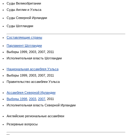
Суды Великобритании
Суды Англии и Уэльса
Суды Северной Ирландии
Суды Шотландии
Составляющие страны
Парламент Шотландии
Выборы 1999, 2003, 2007, 2011
Исполнительная власть Шотландии
Национальная ассамблея Уэльса
Выборы 1999, 2003, 2007, 2011
Правительство ассамблеи Уэльса
Ассамблея Северной Ирландии
Выборы 1998
,
2003
,
2007
, 2011
Исполнительная власть Северной Ирландии
Английские региональные ассамблеи
Резервные вопросы