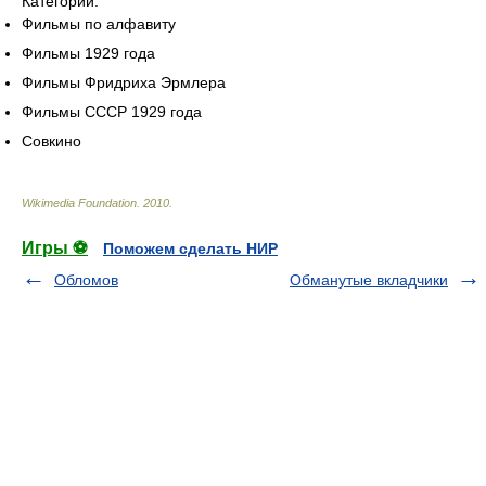
Категории:
Фильмы по алфавиту
Фильмы 1929 года
Фильмы Фридриха Эрмлера
Фильмы СССР 1929 года
Совкино
Wikimedia Foundation
.
2010
.
Игры ⚽
Поможем сделать НИР
Обломов
Обманутые вкладчики