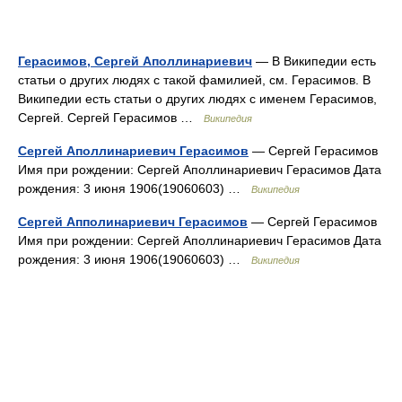
Герасимов, Сергей Аполлинариевич
— В Википедии есть
статьи о других людях с такой фамилией, см. Герасимов. В
Википедии есть статьи о других людях с именем Герасимов,
Сергей. Сергей Герасимов …
Википедия
Сергей Аполлинариевич Герасимов
— Сергей Герасимов
Имя при рождении: Сергей Аполлинариевич Герасимов Дата
рождения: 3 июня 1906(19060603) …
Википедия
Сергей Апполинариевич Герасимов
— Сергей Герасимов
Имя при рождении: Сергей Аполлинариевич Герасимов Дата
рождения: 3 июня 1906(19060603) …
Википедия