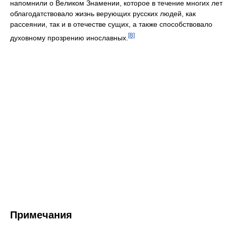
напомнили о Великом Знамении, которое в течение многих лет
облагодатствовало жизнь верующих русских людей, как
рассеянии, так и в отечестве сущих, а также способствовало
[8]
духовному прозрению инославных.
Примечания