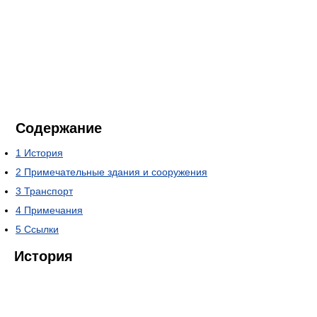
Содержание
1
История
2
Примечательные здания и сооружения
3
Транспорт
4
Примечания
5
Ссылки
История