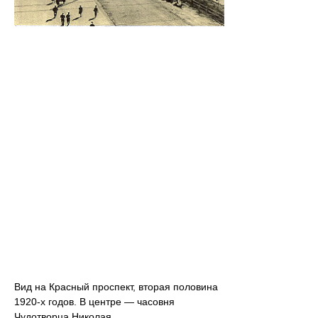
Вид на Красный проспект, вторая половина
1920-х годов. В центре — часовня
Чудотворца Николая