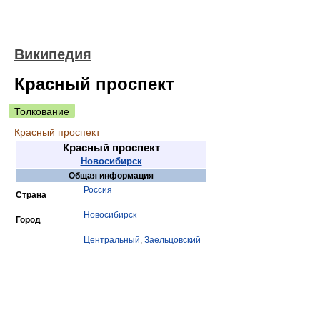
Википедия
Красный проспект
Толкование
Красный проспект
Красный проспект
Новосибирск
Общая информация
Россия
Страна
Новосибирск
Город
Центральный
,
Заельцовский