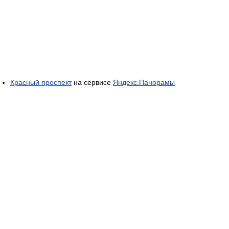
Красный проспект
на сервисе
Яндекс.Панорамы