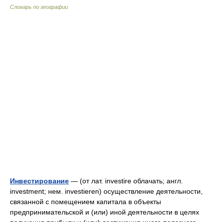
Словарь по географии
Инвестирование
— (от лат. investire облачать; англ.
investment; нем. investieren) осуществление деятельности,
связанной с помещением капитала в объекты
предпринимательской и (или) иной деятельности в целях