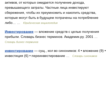
активов, от которых ожидается получение дохода,
превышающего затраты. Частные лица инвестируют
сбережения, чтобы их преумножить и накопить средства,
которые могут быть в будущем потрачены на потребление
либо… …
Юридическая энциклопедия
Инвестирование
— вложение средств с целью получения
прибыли. Словарь бизнес терминов. Академик.ру. 2001 …
Словарь бизнес-терминов
инвестирование
— сущ., кол во синонимов: 4 • вложение (9) •
инвестиция (6) • переинвестирование …
Словарь синонимов