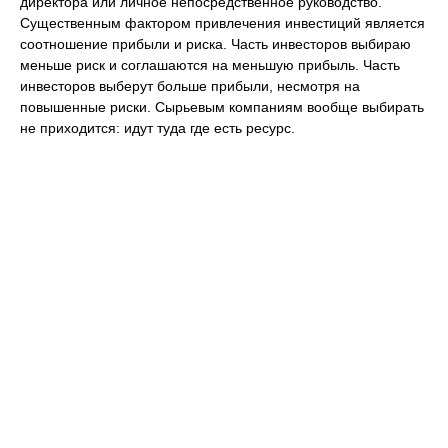
директора или личное непосредственное руководство.
Существенным фактором привлечения инвестиций является
соотношение прибыли и риска. Часть инвесторов выбираю
меньше риск и соглашаются на меньшую прибыль. Часть
инвесторов выберут больше прибыли, несмотря на
повышенные риски. Сырьевым компаниям вообще выбирать
не приходится: идут туда где есть ресурс.