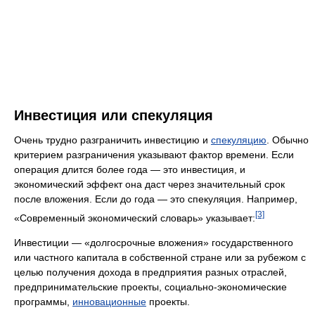
Инвестиция или спекуляция
Очень трудно разграничить инвестицию и
спекуляцию
. Обычно
критерием разграничения указывают фактор времени. Если
операция длится более года — это инвестиция, и
экономический эффект она даст через значительный срок
после вложения. Если до года — это спекуляция. Например,
[3]
«Современный экономический словарь» указывает:
Инвестиции — «долгосрочные вложения» государственного
или частного капитала в собственной стране или за рубежом с
целью получения дохода в предприятия разных отраслей,
предпринимательские проекты, социально-экономические
программы,
инновационные
проекты.