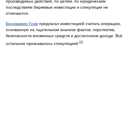
производимых действий, по целям, по юридическим
последствиям биржевые инвестиции и спекуляции не
отличаются.
Бенджамин Грэм
предлагал инвестицией считать операцию,
основанную на тщательном анализе фактов, перспектив,
безопасности вложенных средств и достаточном доходе. Всё
[4]
остальное признавалось спекуляцией.