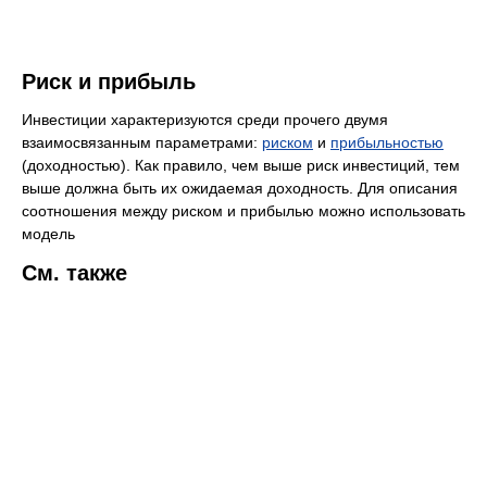
Риск и прибыль
Инвестиции характеризуются среди прочего двумя
взаимосвязанным параметрами:
риском
и
прибыльностью
(доходностью). Как правило, чем выше риск инвестиций, тем
выше должна быть их ожидаемая доходность. Для описания
соотношения между риском и прибылью можно использовать
модель
См. также