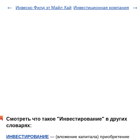
Инвеско Филд эт Майл Хай
Инвестиционная компания
Смотреть что такое "Инвестирование" в других
словарях:
ИНВЕСТИРОВАНИЕ
— (вложение капитала) приобретение