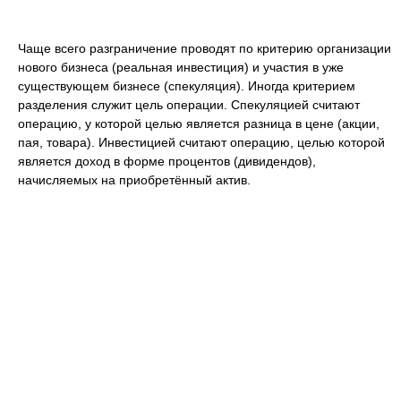
Чаще всего разграничение проводят по критерию организации
нового бизнеса (реальная инвестиция) и участия в уже
существующем бизнесе (спекуляция). Иногда критерием
разделения служит цель операции. Спекуляцией считают
операцию, у которой целью является разница в цене (акции,
пая, товара). Инвестицией считают операцию, целью которой
является доход в форме процентов (дивидендов),
начисляемых на приобретённый актив.