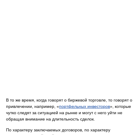
В то же время, когда говорят о биржевой торговле, то говорят о
привлечении, например, «
портфельных инвесторов
», которые
чутко следят за ситуацией на рынке и могут с него уйти не
обращая внимание на длительность сделок.
По характеру заключаемых договоров, по характеру