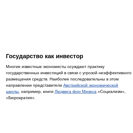
Государство как инвестор
Многие известные экономисты осуждают практику
государственных инвестиций в связи с угрозой неэффективного
размещения средств. Наиболее последовательны в этом
направлении представители
Австрийской экономической
школы
, например, книги
Людвига фон Мизеса
«Социализм»,
«Бюрократия».