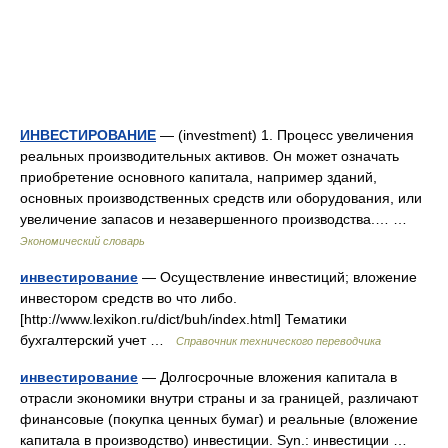
ИНВЕСТИРОВАНИЕ
— (investment) 1. Процесс увеличения
реальных производительных активов. Он может означать
приобретение основного капитала, например зданий,
основных производственных средств или оборудования, или
увеличение запасов и незавершенного производства.… …
Экономический словарь
инвестирование
— Осуществление инвестиций; вложение
инвестором средств во что либо.
[http://www.lexikon.ru/dict/buh/index.html] Тематики
бухгалтерский учет …
Справочник технического переводчика
инвестирование
— Долгосрочные вложения капитала в
отрасли экономики внутри страны и за границей, различают
финансовые (покупка ценных бумаг) и реальные (вложение
капитала в производство) инвестиции. Syn.: инвестиции …