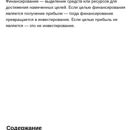
Финансирование — выделение средств или ресурсов для
достижения намеченных целей. Если целью финансирования
является получение прибыли — тогда финансирование
превращается в инвестирование. Если целью прибыль не
является — это не инвестирование.
Содержание