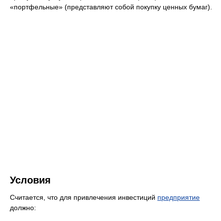
«портфельные» (представляют собой покупку ценных бумаг).
Условия
Считается, что для привлечения инвестиций
предприятие
должно: