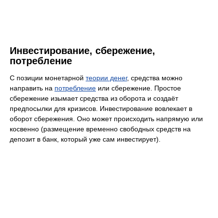
Инвестирование, сбережение,
потребление
С позиции монетарной
теории денег
, средства можно
направить на
потребление
или сбережение. Простое
сбережение изымает средства из оборота и создаёт
предпосылки для кризисов. Инвестирование вовлекает в
оборот сбережения. Оно может происходить напрямую или
косвенно (размещение временно свободных средств на
депозит в банк, который уже сам инвестирует).