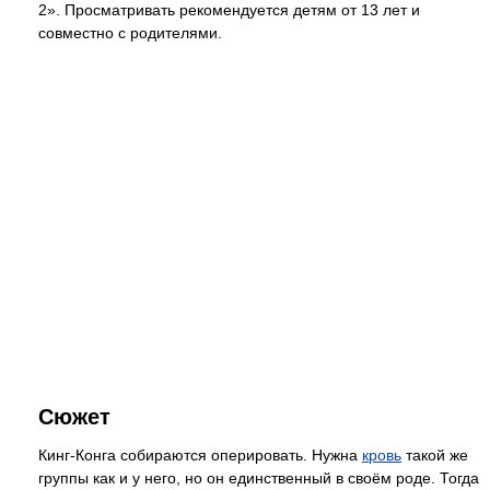
2». Просматривать рекомендуется детям от 13 лет и
совместно с родителями.
Сюжет
Кинг-Конга собираются оперировать. Нужна
кровь
такой же
группы как и у него, но он единственный в своём роде. Тогда