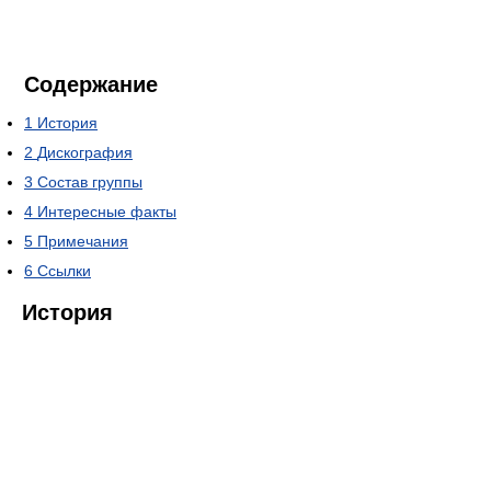
Содержание
1
История
2
Дискография
3
Состав группы
4
Интересные факты
5
Примечания
6
Ссылки
История