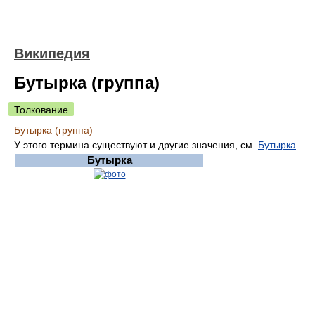
Википедия
Бутырка (группа)
Толкование
Бутырка (группа)
У этого термина существуют и другие значения, см.
Бутырка
.
Бутырка