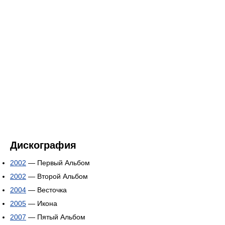
Дискография
2002
— Первый Альбом
2002
— Второй Альбом
2004
— Весточка
2005
— Икона
2007
— Пятый Альбом