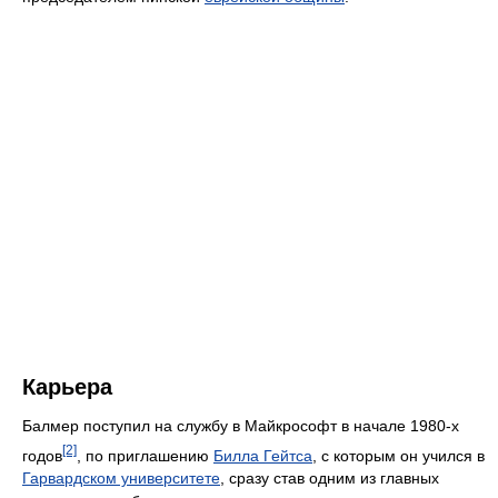
Карьера
Балмер поступил на службу в Майкрософт в начале 1980-х
[2]
годов
, по приглашению
Билла Гейтса
, с которым он учился в
Гарвардском университете
, сразу став одним из главных