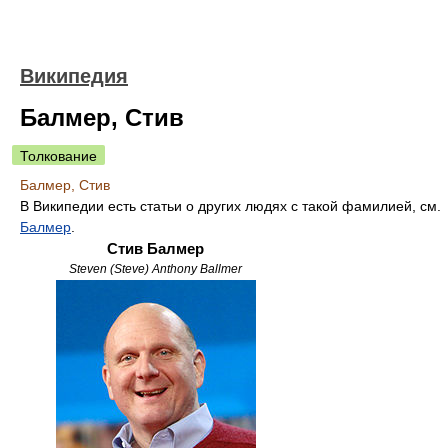
Википедия
Балмер, Стив
Толкование
Балмер, Стив
В Википедии есть статьи о других людях с такой фамилией, см.
Балмер
.
Стив Балмер
Steven (Steve) Anthony Ballmer