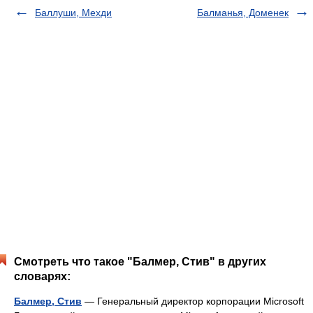
Баллуши, Мехди
Балманья, Доменек
Смотреть что такое "Балмер, Стив" в других
словарях:
Балмер, Стив
— Генеральный директор корпорации Microsoft