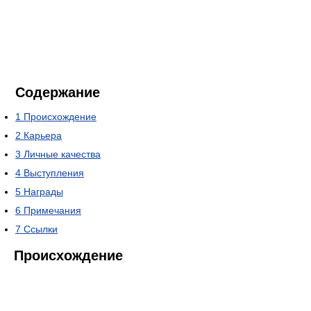
Содержание
1
Происхождение
2
Карьера
3
Личные качества
4
Выступления
5
Награды
6
Примечания
7
Ссылки
Происхождение