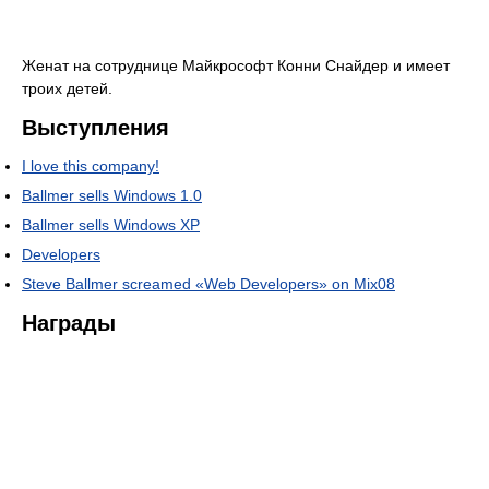
Женат на сотруднице Майкрософт Конни Снайдер и имеет
троих детей.
Выступления
I love this company!
Ballmer sells Windows 1.0
Ballmer sells Windows XP
Developers
Steve Ballmer screamed «Web Developers» on Mix08
Награды