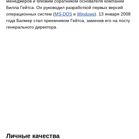
менеджеров и близким соратником основателя компании
Билла Гейтса. Он руководил разработкой первых версий
операционных систем (
MS-DOS
и
Windows
). 13 января 2008
года Балмер стал преемником Гейтса, заменив его на посту
генерального директора.
Личные качества