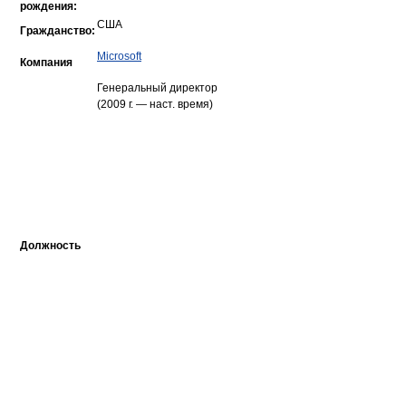
рождения:
США
Гражданство:
Microsoft
Компания
Генеральный директор
(2009 г. — наст. время)
Должность