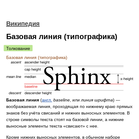
Википедия
Базовая линия (типографика)
Толкование
Базовая линия (типографика)
Базовая линия
(
англ.
baseline
, или
линия шрифта
) —
воображаемая линия, проходящая по нижнему краю прямых
знаков без учёта свисаний и нижних выносных элементов. В
строке символы текста стоят на базовой линии, а нижние
выносные элементы текста «свисают» с нее.
Кроме нижних выносных элементов, в обычном наборе