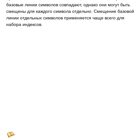
базовые линии символов совпадают, однако они могут быть
смещены для каждого символа отдельно. Смещение базовой
линии отдельных символов применяется чаще всего для
набора индексов.