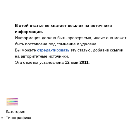
В этой статье не хватает ссылок на источники
информации.
Информация должна быть проверяема, иначе она может
быть поставлена под сомнение и удалена.
Вы можете
отредактировать
эту статью, добавив ссылки
на авторитетные источники.
Эта отметка установлена
12 мая 2011
.
Категория:
Типографика