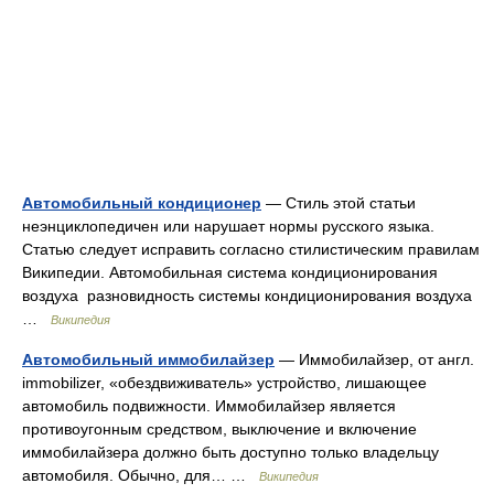
Автомобильный кондиционер
— Стиль этой статьи
неэнциклопедичен или нарушает нормы русского языка.
Статью следует исправить согласно стилистическим правилам
Википедии. Автомобильная система кондиционирования
воздуха разновидность системы кондиционирования воздуха
…
Википедия
Автомобильный иммобилайзер
— Иммобилайзер, от англ.
immobilizer, «обездвиживатель» устройство, лишающее
автомобиль подвижности. Иммобилайзер является
противоугонным средством, выключение и включение
иммобилайзера должно быть доступно только владельцу
автомобиля. Обычно, для… …
Википедия