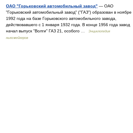
ОАО "Горьковский автомобильный завод"
— ОАО
"Горьковский автомобильный завод" ("ГАЗ") образован в ноябре
1992 года на базе Горьковского автомобильного завода,
действовавшего с 1 января 1932 года. В конце 1956 года завод
начал выпуск "Волги" ГАЗ 21, особого …
Энциклопедия
ньюсмейкеров