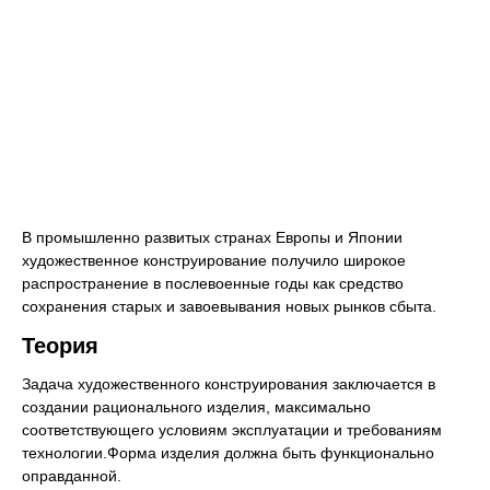
В промышленно развитых странах Европы и Японии
художественное конструирование получило широкое
распространение в послевоенные годы как средство
сохранения старых и завоевывания новых рынков сбыта.
Теория
Задача художественного конструирования заключается в
создании рационального изделия, максимально
соответствующего условиям эксплуатации и требованиям
технологии.Форма изделия должна быть функционально
оправданной.