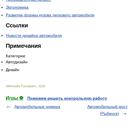
Эргономика
Развитие формы кузова легкового автомобиля
Ссылки
Новости дизайна автомобиля
Примечания
Категории:
Автодизайн
Дизайн
Wikimedia Foundation
.
2010
.
Игры ⚽
Поможем решить контрольную работу
Автомобильные номера
Автомобильный мост
(Рыбинск)