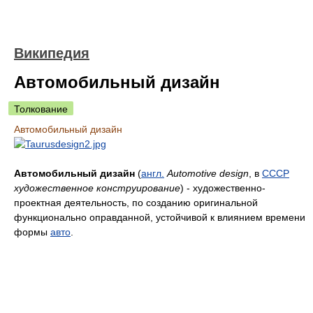
Википедия
Автомобильный дизайн
Толкование
Автомобильный дизайн
Автомобильный дизайн
(
англ.
Automotive design
, в
СССР
художественное конструирование
) - художественно-
проектная деятельность, по созданию оригинальной
функционально оправданной, устойчивой к влиянием времени
формы
авто
.