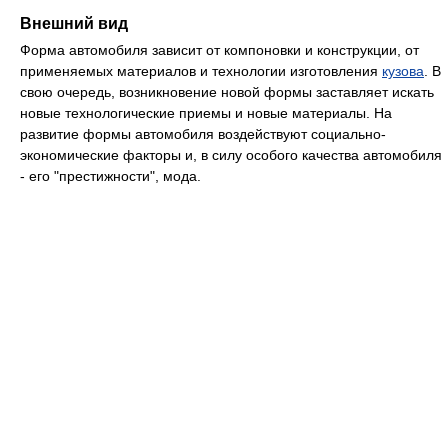
Внешний вид
Форма автомобиля зависит от компоновки и конструкции, от
применяемых материалов и технологии изготовления
кузова
. В
свою очередь, возникновение новой формы заставляет искать
новые технологические приемы и новые материалы. На
развитие формы автомобиля воздействуют социально-
экономические факторы и, в силу особого качества автомобиля
- его "престижности", мода.