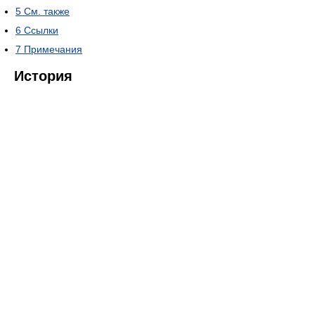
5
См. также
6
Ссылки
7
Примечания
История