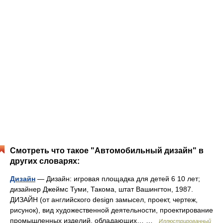
Смотреть что такое "Автомобильный дизайн" в
других словарях:
Дизайн
— Дизайн: игровая площадка для детей 6 10 лет;
дизайнер Джеймс Туми, Такома, штат Вашингтон, 1987.
ДИЗАЙН (от английского design замысел, проект, чертеж,
рисунок), вид художественной деятельности, проектирование
промышленных изделий, обладающих… …
Иллюстрированный