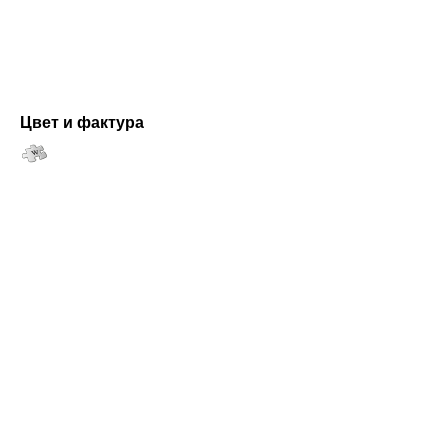
Цвет и фактура