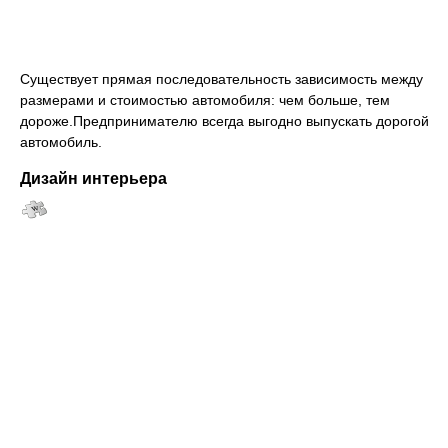
Существует прямая последовательность зависимость между
размерами и стоимостью автомобиля: чем больше, тем
дороже.Предпринимателю всегда выгодно выпускать дорогой
автомобиль.
Дизайн интерьера