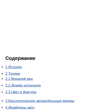
Содержание
1
История
2
Теория
2.1
Внешний вид
2.2
Дизайн интерьера
2.3
Цвет и фактура
3
Конструкторские автомобильные фирмы
4
Дизайнеры авто