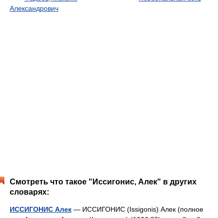
Александрович
Смотреть что такое "Иссигонис, Алек" в других
словарях:
ИССИГОНИС Алек
— ИССИГОНИС (Issigonis) Алек (полное