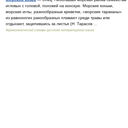
игловых с головой, похожей на конскую. Морские коньки,
морские иглы, разнообразные креветки, «морские тараканы»
из равноногих ракообразных плавают среди травы или
отдыхают, зацепившись за листья (Н. Тарасов …
Фразеологический словарь русского литературного языка