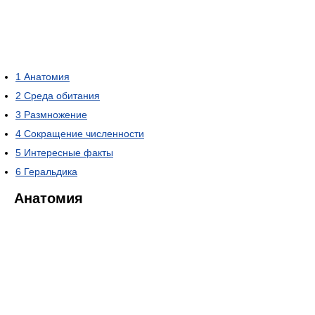
1
Анатомия
2
Среда обитания
3
Размножение
4
Сокращение численности
5
Интересные факты
6
Геральдика
Анатомия