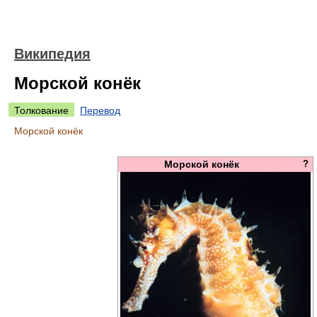
Википедия
Морской конёк
Толкование
Перевод
Морской конёк
Морской конёк
?