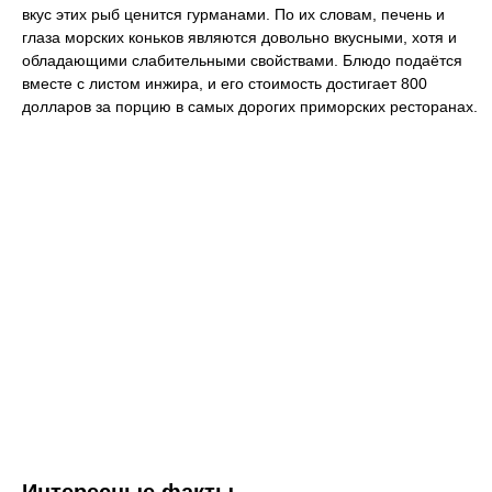
вкус этих рыб ценится гурманами. По их словам, печень и
глаза морских коньков являются довольно вкусными, хотя и
обладающими слабительными свойствами. Блюдо подаётся
вместе с листом инжира, и его стоимость достигает 800
долларов за порцию в самых дорогих приморских ресторанах.