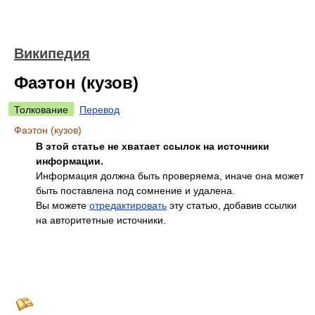
Википедия
Фаэтон (кузов)
Толкование
Перевод
Фаэтон (кузов)
В этой статье не хватает ссылок на источники
информации.
Информация должна быть проверяема, иначе она может
быть поставлена под сомнение и удалена.
Вы можете
отредактировать
эту статью, добавив ссылки
на авторитетные источники.