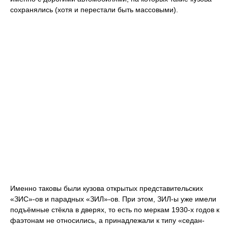
сохранялись (хотя и перестали быть массовыми).
Именно таковы были кузова открытых представительских
«ЗИС»-ов и парадных «ЗИЛ»-ов. При этом, ЗИЛ-ы уже имели
подъёмные стёкла в дверях, то есть по меркам 1930-х годов к
фаэтонам не относились, а принадлежали к типу «седан-