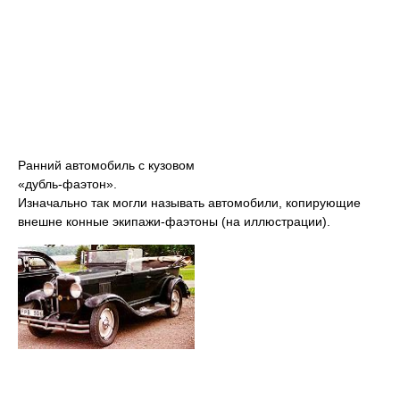
Ранний автомобиль с кузовом
«дубль-фаэтон».
Изначально так могли называть автомобили, копирующие
внешне конные экипажи-фаэтоны (на иллюстрации).