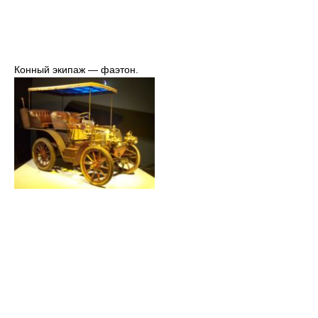
Конный экипаж — фаэтон.