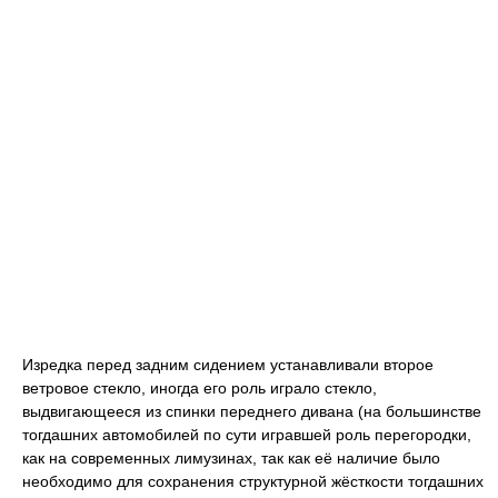
Изредка перед задним сидением устанавливали второе
ветровое стекло, иногда его роль играло стекло,
выдвигающееся из спинки переднего дивана (на большинстве
тогдашних автомобилей по сути игравшей роль перегородки,
как на современных лимузинах, так как её наличие было
необходимо для сохранения структурной жёсткости тогдашних