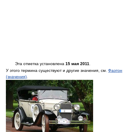
Эта отметка установлена
15 мая 2011
.
У этого термина существуют и другие значения, см.
Фаэтон
(значения)
.