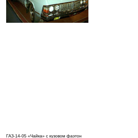
ГАЗ-14-05 «Чайка» с кузовом фаэтон