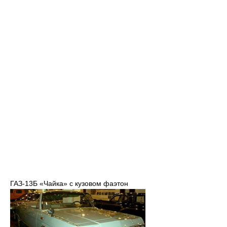
ГАЗ-13Б «Чайка» с кузовом фаэтон