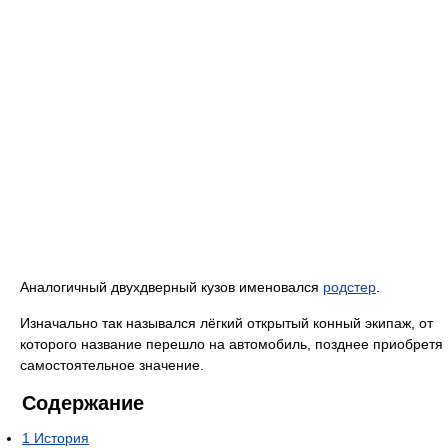
Аналогичный двухдверный кузов именовался
родстер
.
Изначально так назывался лёгкий открытый конный экипаж, от
которого название перешло на автомобиль, позднее приобретя
самостоятельное значение.
Содержание
1
История