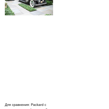
Для сравнения: Packard с