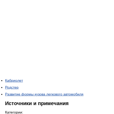
Кабриолет
Родстер
Развитие формы кузова легкового автомобиля
Источники и примечания
Категории: