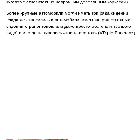
кузовов с относительно непрочным деревянным каркасом).
Более крупные автомобили могли иметь три ряда сидений
(сюда же относились и автомобили, имевшие ряд складных
сидений-страпонтенов, или даже просто место для третьего
ряда) и иногда назывались «трипл-фаэтон» («Triple-Phaeton»).