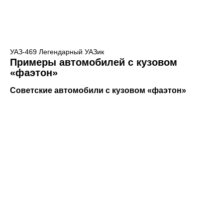
УАЗ-469 Легендарный УАЗик
Примеры автомобилей с кузовом
«фаэтон»
Советские автомобили с кузовом «фаэтон»