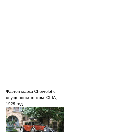
Фаэтон марки Chevrolet с
опущенным тентом. США,
1929 год.